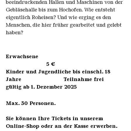
beeindruckenden Hallen und Maschinen von der
Gebläsehalle bis zum Hochofen. Wie entsteht
eigentlich Roheisen? Und wie erging es den
Menschen, die hier früher gearbeitet und gelebt
haben?
Erwachsene
5 €
Kinder und Jugendliche bis einschl. 18
Jahre Teilnahme frei
gültig ab 1. Dezember 2025
Max. 30 Personen.
Sie können Ihre Tickets in unserem
Online-Shop oder an der Kasse erwerben.