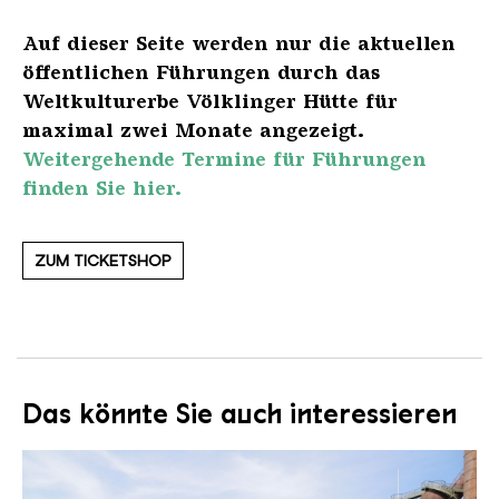
Auf dieser Seite werden nur die aktuellen
öffentlichen Führungen durch das
Weltkulturerbe Völklinger Hütte für
maximal zwei Monate angezeigt.
Weitergehende Termine für Führungen
finden Sie hier.
ZUM TICKETSHOP
Das könnte Sie auch interessieren