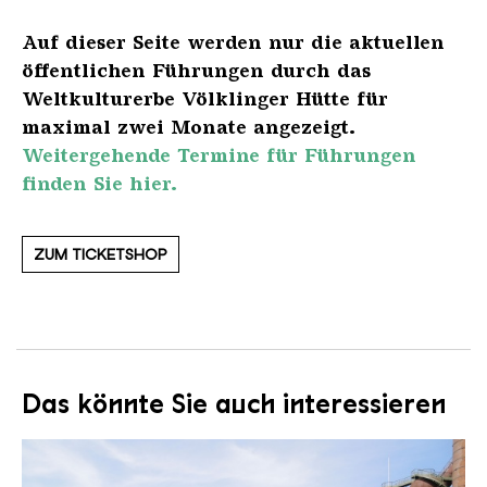
Auf dieser Seite werden nur die aktuellen
öffentlichen Führungen durch das
Weltkulturerbe Völklinger Hütte für
maximal zwei Monate angezeigt.
Weitergehende Termine für Führungen
finden Sie hier.
ZUM TICKETSHOP
Das könnte Sie auch interessieren