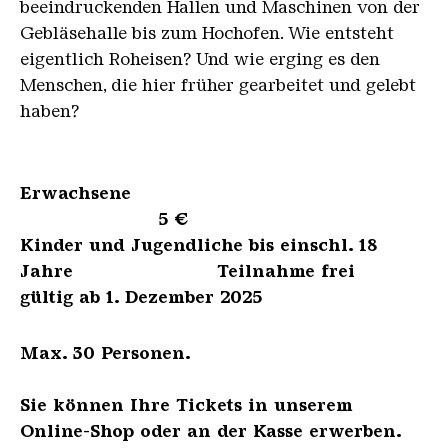
beeindruckenden Hallen und Maschinen von der
Gebläsehalle bis zum Hochofen. Wie entsteht
eigentlich Roheisen? Und wie erging es den
Menschen, die hier früher gearbeitet und gelebt
haben?
Erwachsene
5 €
Kinder und Jugendliche bis einschl. 18
Jahre Teilnahme frei
gültig ab 1. Dezember 2025
Max. 30 Personen.
Sie können Ihre Tickets in unserem
Online-Shop oder an der Kasse erwerben.