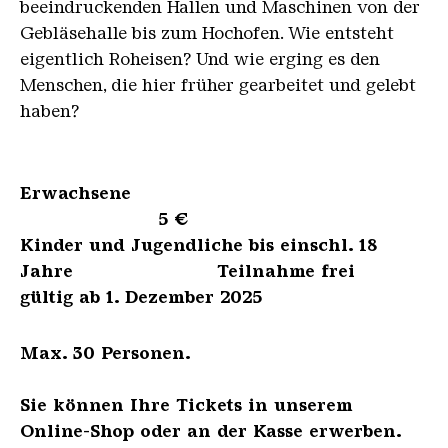
beeindruckenden Hallen und Maschinen von der
Gebläsehalle bis zum Hochofen. Wie entsteht
eigentlich Roheisen? Und wie erging es den
Menschen, die hier früher gearbeitet und gelebt
haben?
Erwachsene
5 €
Kinder und Jugendliche bis einschl. 18
Jahre Teilnahme frei
gültig ab 1. Dezember 2025
Max. 30 Personen.
Sie können Ihre Tickets in unserem
Online-Shop oder an der Kasse erwerben.