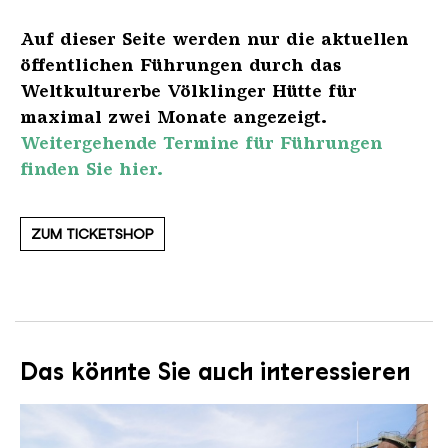
Auf dieser Seite werden nur die aktuellen
öffentlichen Führungen durch das
Weltkulturerbe Völklinger Hütte für
maximal zwei Monate angezeigt.
Weitergehende Termine für Führungen
finden Sie hier.
ZUM TICKETSHOP
Das könnte Sie auch interessieren