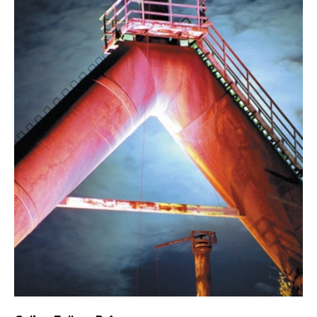
Platzhalter