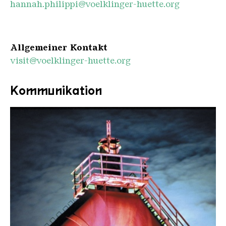
hannah.philippi@voelklinger-huette.org
Allgemeiner Kontakt
visit@voelklinger-huette.org
Kommunikation