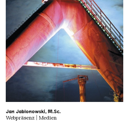
Platzhalter
Jan Jablonowski, M.Sc.
Webpräsenz | Medien