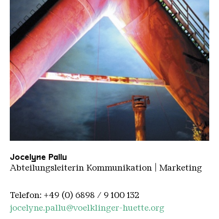
Platzhalter
Jocelyne Pallu
Abteilungsleiterin Kommunikation | Marketing
Telefon: +49 (0) 6898 / 9 100 132
jocelyne.pallu@voelklinger-huette.org