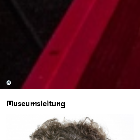
©
Museumsleitung