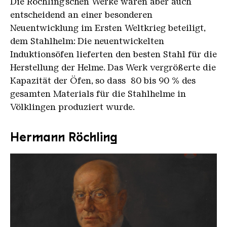
Die Röchling’schen Werke waren aber auch
entscheidend an einer besonderen
Neuentwicklung im Ersten Weltkrieg beteiligt,
dem Stahlhelm: Die neuentwickelten
Induktionsöfen lieferten den besten Stahl für die
Herstellung der Helme. Das Werk vergrößerte die
Kapazität der Öfen, so dass 80 bis 90 % des
gesamten Materials für die Stahlhelme in
Völklingen produziert wurde.
Hermann Röchling