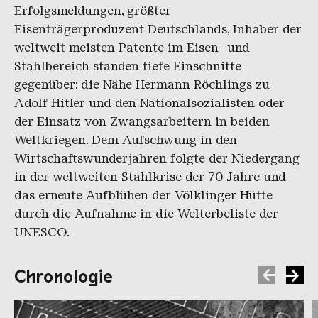
Erfolgsmeldungen, größter
Eisenträgerproduzent Deutschlands, Inhaber der
weltweit meisten Patente im Eisen- und
Stahlbereich standen tiefe Einschnitte
gegenüber: die Nähe Hermann Röchlings zu
Adolf Hitler und den Nationalsozialisten oder
der Einsatz von Zwangsarbeitern in beiden
Weltkriegen. Dem Aufschwung in den
Wirtschaftswunderjahren folgte der Niedergang
in der weltweiten Stahlkrise der 70 Jahre und
das erneute Aufblühen der Völklinger Hütte
durch die Aufnahme in die Welterbeliste der
UNESCO.
Chronologie