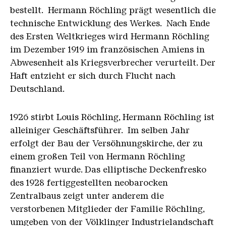
bestellt. Hermann Röchling prägt wesentlich die
technische Entwicklung des Werkes. Nach Ende
des Ersten Weltkrieges wird Hermann Röchling
im Dezember 1919 im französischen Amiens in
Abwesenheit als Kriegsverbrecher verurteilt. Der
Haft entzieht er sich durch Flucht nach
Deutschland.
1926 stirbt Louis Röchling, Hermann Röchling ist
alleiniger Geschäftsführer. Im selben Jahr
erfolgt der Bau der Versöhnungskirche, der zu
einem großen Teil von Hermann Röchling
finanziert wurde. Das elliptische Deckenfresko
des 1928 fertiggestellten neobarocken
Zentralbaus zeigt unter anderem die
verstorbenen Mitglieder der Familie Röchling,
umgeben von der Völklinger Industrielandschaft