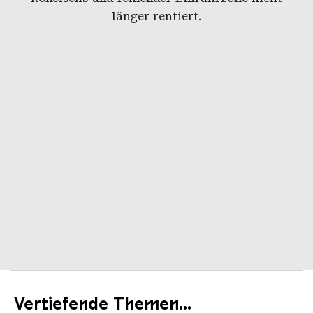
länger rentiert.
Vertiefende Themen...