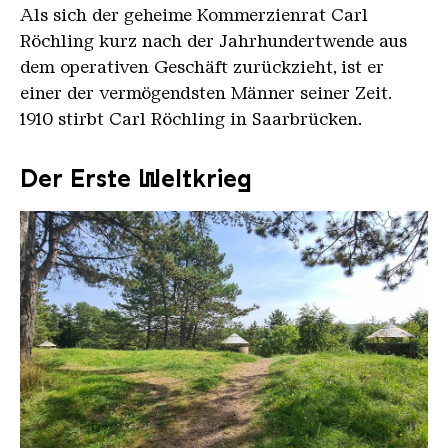
Als sich der geheime Kommerzienrat Carl
Röchling kurz nach der Jahrhundertwende aus
dem operativen Geschäft zurückzieht, ist er
einer der vermögendsten Männer seiner Zeit.
1910 stirbt Carl Röchling in Saarbrücken.
Der Erste Weltkrieg