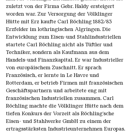
zuletzt von der Firma Gebr. Haldy ersteigert
worden war. Zur Versorgung der Völklinger
Hütte mit Erz kaufte Carl Röchling 1882/83
Erzfelder im lothringischen Algringen. Die
Entwicklung zum Eisen-und Stahlindustriellen
startete Carl Röchling nicht als Tüftler und
Techniker, sondern als Kaufmann aus dem
Handels-und Finanzkapital. Er war Industrieller
von europäischem Zuschnitt. Er sprach
Französisch, er lernte in Le Havre und
Rotterdam, er betrieb Firmen mit französischen
Geschäftspartnern und arbeitete eng mit
französischen Industriellen zusammen. Carl
Röchling machte die Völklinger Hütte nach dem
tiefen Konkurs der Vorzeit als Röchling‘sche
Eisen- und Stahlwerke GmbH zu einem der
ertragsstärksten Industrieunternehmen Europas.