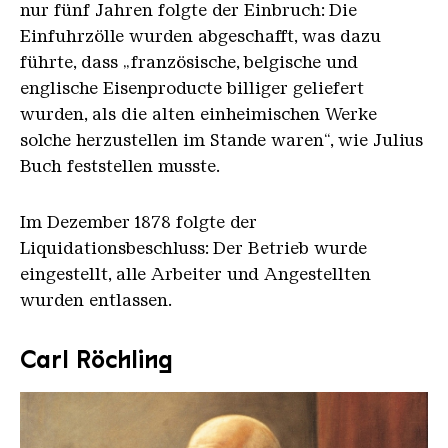
nur fünf Jahren folgte der Einbruch: Die
Einfuhrzölle wurden abgeschafft, was dazu
führte, dass „französische, belgische und
englische Eisenproducte billiger geliefert
wurden, als die alten einheimischen Werke
solche herzustellen im Stande waren“, wie Julius
Buch feststellen musste.
Im Dezember 1878 folgte der
Liquidationsbeschluss: Der Betrieb wurde
eingestellt, alle Arbeiter und Angestellten
wurden entlassen.
Carl Röchling