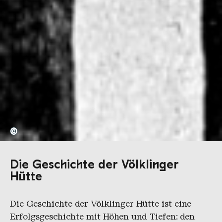
©
Die Geschichte der Völklinger
Hütte
Die Geschichte der Völklinger Hütte ist eine
Erfolgsgeschichte mit Höhen und Tiefen: den