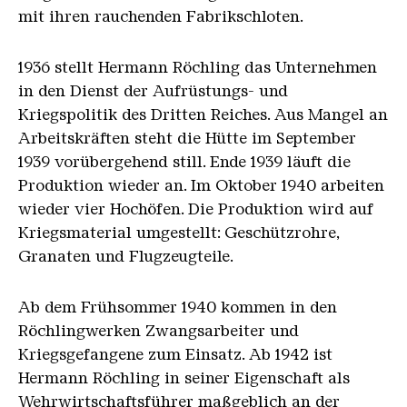
mit ihren rauchenden Fabrikschloten.
1936 stellt Hermann Röchling das Unternehmen
in den Dienst der Aufrüstungs- und
Kriegspolitik des Dritten Reiches. Aus Mangel an
Arbeitskräften steht die Hütte im September
1939 vorübergehend still. Ende 1939 läuft die
Produktion wieder an. Im Oktober 1940 arbeiten
wieder vier Hochöfen. Die Produktion wird auf
Kriegsmaterial umgestellt: Geschützrohre,
Granaten und Flugzeugteile.
Ab dem Frühsommer 1940 kommen in den
Röchlingwerken Zwangsarbeiter und
Kriegsgefangene zum Einsatz. Ab 1942 ist
Hermann Röchling in seiner Eigenschaft als
Wehrwirtschaftsführer maßgeblich an der