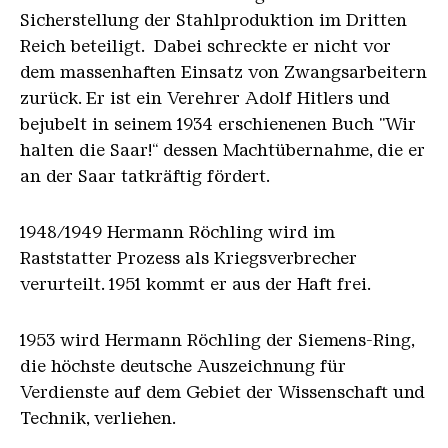
Sicherstellung der Stahlproduktion im Dritten
Reich beteiligt. Dabei schreckte er nicht vor
dem massenhaften Einsatz von Zwangsarbeitern
zurück. Er ist ein Verehrer Adolf Hitlers und
bejubelt in seinem 1934 erschienenen Buch "Wir
halten die Saar!“ dessen Machtübernahme, die er
an der Saar tatkräftig fördert.
1948/1949 Hermann Röchling wird im
Raststatter Prozess als Kriegsverbrecher
verurteilt. 1951 kommt er aus der Haft frei.
1953 wird Hermann Röchling der Siemens-Ring,
die höchste deutsche Auszeichnung für
Verdienste auf dem Gebiet der Wissenschaft und
Technik, verliehen.