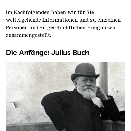
Im Nachfolgenden haben wir für Sie
weitergehende Informationen und zu einzelnen
Personen und zu geschichtlichen Ereignissen
zusammengestellt.
Die Anfänge: Julius Buch