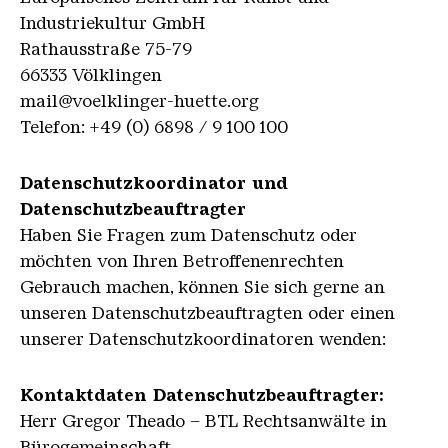
Industriekultur GmbH
Rathausstraße 75-79
66333 Völklingen
mail@voelklinger-huette.org
Telefon: +49 (0) 6898 / 9 100 100
Datenschutzkoordinator und
Datenschutzbeauftragter
Haben Sie Fragen zum Datenschutz oder
möchten von Ihren Betroffenenrechten
Gebrauch machen, können Sie sich gerne an
unseren Datenschutzbeauftragten oder einen
unserer Datenschutzkoordinatoren wenden:
Kontaktdaten Datenschutzbeauftragter:
Herr Gregor Theado – BTL Rechtsanwälte in
Bürogemeinschaft