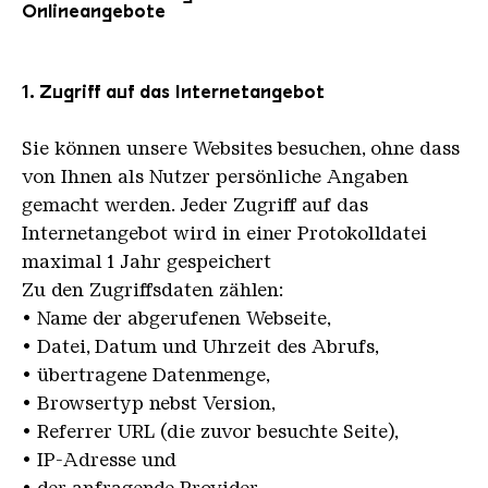
Onlineangebote
1. Zugriff auf das Internetangebot
Sie können unsere Websites besuchen, ohne dass
von Ihnen als Nutzer persönliche Angaben
gemacht werden. Jeder Zugriff auf das
Internetangebot wird in einer Protokolldatei
maximal 1 Jahr gespeichert
Zu den Zugriffsdaten zählen:
• Name der abgerufenen Webseite,
• Datei, Datum und Uhrzeit des Abrufs,
• übertragene Datenmenge,
• Browsertyp nebst Version,
• Referrer URL (die zuvor besuchte Seite),
• IP-Adresse und