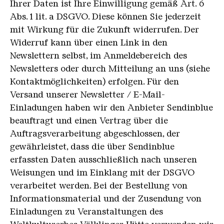
Ihrer Daten ist Ihre Einwilligung gemäß Art. 6
Abs. 1 lit. a DSGVO. Diese können Sie jederzeit
mit Wirkung für die Zukunft widerrufen. Der
Widerruf kann über einen Link in den
Newslettern selbst, im Anmeldebereich des
Newsletters oder durch Mitteilung an uns (siehe
Kontaktmöglichkeiten) erfolgen. Für den
Versand unserer Newsletter / E-Mail-
Einladungen haben wir den Anbieter Sendinblue
beauftragt und einen Vertrag über die
Auftragsverarbeitung abgeschlossen, der
gewährleistet, dass die über Sendinblue
erfassten Daten ausschließlich nach unseren
Weisungen und im Einklang mit der DSGVO
verarbeitet werden. Bei der Bestellung von
Informationsmaterial und der Zusendung von
Einladungen zu Veranstaltungen des