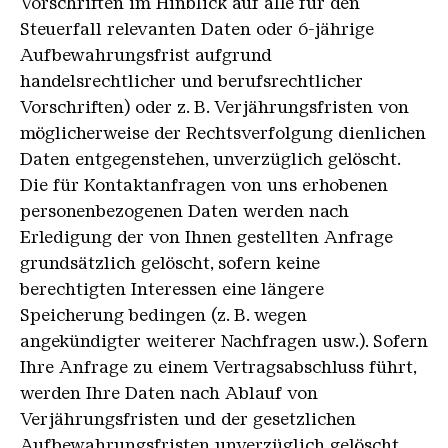
Vorschriften im Hinblick auf alle für den
Steuerfall relevanten Daten oder 6-jährige
Aufbewahrungsfrist aufgrund
handelsrechtlicher und berufsrechtlicher
Vorschriften) oder z. B. Verjährungsfristen von
möglicherweise der Rechtsverfolgung dienlichen
Daten entgegenstehen, unverzüglich gelöscht.
Die für Kontaktanfragen von uns erhobenen
personenbezogenen Daten werden nach
Erledigung der von Ihnen gestellten Anfrage
grundsätzlich gelöscht, sofern keine
berechtigten Interessen eine längere
Speicherung bedingen (z. B. wegen
angekündigter weiterer Nachfragen usw.). Sofern
Ihre Anfrage zu einem Vertragsabschluss führt,
werden Ihre Daten nach Ablauf von
Verjährungsfristen und der gesetzlichen
Aufbewahrungsfristen unverzüglich gelöscht.