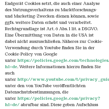
Endgerät Cookies setzt, die auch einer Analyse
des Nutzungsverhaltens zu Marktforschungs-
und Marketing-Zwecken dienen können, sowie
ggfs. weitere Daten erhebt und verarbeitet.
Rechtsgrundlage ist Art. 6 Abs. 1 lit. a DSGVO.
Eine Übermittlung von Daten in die USA ist
dabei nicht auszuschließen. Näheres zur Cookie-
Verwendung durch Youtube finden Sie in der
Cookie-Policy von Google
unter
https://policies.google.com/technologie
hl=de
. Weitere Informationen hierzu finden Sie
auch
unter
http://www.youtube.com/t/privacy_guid
unter den von YouTube veröffentlichten
Datenschutzbestimmungen, die
unter
https://policies.google.com/privacy?
hl=de/
abrufbar sind. Diese geben Aufschluss