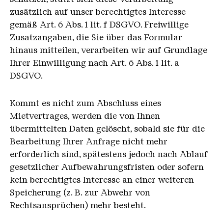
zusätzlich auf unser berechtigtes Interesse
gemäß Art. 6 Abs. 1 lit. f DSGVO. Freiwillige
Zusatzangaben, die Sie über das Formular
hinaus mitteilen, verarbeiten wir auf Grundlage
Ihrer Einwilligung nach Art. 6 Abs. 1 lit. a
DSGVO.
Kommt es nicht zum Abschluss eines
Mietvertrages, werden die von Ihnen
übermittelten Daten gelöscht, sobald sie für die
Bearbeitung Ihrer Anfrage nicht mehr
erforderlich sind, spätestens jedoch nach Ablauf
gesetzlicher Aufbewahrungsfristen oder sofern
kein berechtigtes Interesse an einer weiteren
Speicherung (z. B. zur Abwehr von
Rechtsansprüchen) mehr besteht.