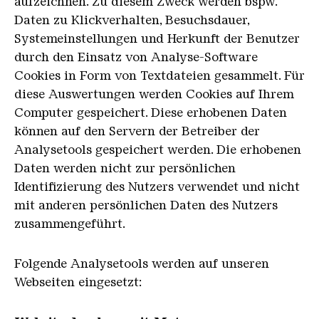
aufzeichnen. Zu diesem Zweck werden bspw.
Daten zu Klickverhalten, Besuchsdauer,
Systemeinstellungen und Herkunft der Benutzer
durch den Einsatz von Analyse-Software
Cookies in Form von Textdateien gesammelt. Für
diese Auswertungen werden Cookies auf Ihrem
Computer gespeichert. Diese erhobenen Daten
können auf den Servern der Betreiber der
Analysetools gespeichert werden. Die erhobenen
Daten werden nicht zur persönlichen
Identifizierung des Nutzers verwendet und nicht
mit anderen persönlichen Daten des Nutzers
zusammengeführt.
Folgende Analysetools werden auf unseren
Webseiten eingesetzt: