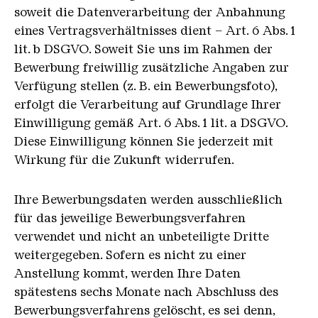
soweit die Datenverarbeitung der Anbahnung
eines Vertragsverhältnisses dient – Art. 6 Abs. 1
lit. b DSGVO. Soweit Sie uns im Rahmen der
Bewerbung freiwillig zusätzliche Angaben zur
Verfügung stellen (z. B. ein Bewerbungsfoto),
erfolgt die Verarbeitung auf Grundlage Ihrer
Einwilligung gemäß Art. 6 Abs. 1 lit. a DSGVO.
Diese Einwilligung können Sie jederzeit mit
Wirkung für die Zukunft widerrufen.
Ihre Bewerbungsdaten werden ausschließlich
für das jeweilige Bewerbungsverfahren
verwendet und nicht an unbeteiligte Dritte
weitergegeben. Sofern es nicht zu einer
Anstellung kommt, werden Ihre Daten
spätestens sechs Monate nach Abschluss des
Bewerbungsverfahrens gelöscht, es sei denn,