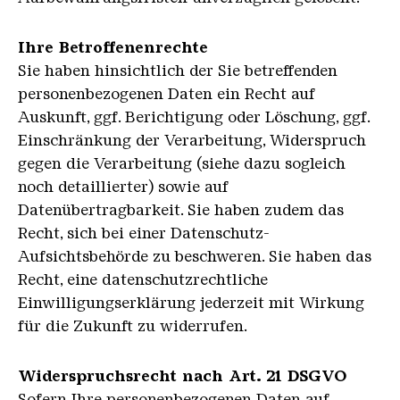
Ihre Betroffenenrechte
Sie haben hinsichtlich der Sie betreffenden
personenbezogenen Daten ein Recht auf
Auskunft, ggf. Berichtigung oder Löschung, ggf.
Einschränkung der Verarbeitung, Widerspruch
gegen die Verarbeitung (siehe dazu sogleich
noch detaillierter) sowie auf
Datenübertragbarkeit. Sie haben zudem das
Recht, sich bei einer Datenschutz-
Aufsichtsbehörde zu beschweren. Sie haben das
Recht, eine datenschutzrechtliche
Einwilligungserklärung jederzeit mit Wirkung
für die Zukunft zu widerrufen.
Widerspruchsrecht nach Art. 21 DSGVO
Sofern Ihre personenbezogenen Daten auf