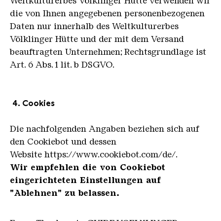
Weltkulturerbes Völklinger Hütte verwenden wir
die von Ihnen angegebenen personenbezogenen
Daten nur innerhalb des Weltkulturerbes
Völklinger Hütte und der mit dem Versand
beauftragten Unternehmen; Rechtsgrundlage ist
Art. 6 Abs. 1 lit. b DSGVO.
4. Cookies
Die nachfolgenden Angaben beziehen sich auf
den Cookiebot und dessen
Website https://www.cookiebot.com/de/.
Wir empfehlen die von Cookiebot
eingerichteten Einstellungen auf
"Ablehnen" zu belassen.