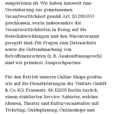
ausgewiesen ist. Wir haben insoweit eine
Vereinbarung zur gemeinsamen
Verantwortlichkeit gemäß Art. 26 DSGVO
geschlossen, worin insbesondere die
Verantwortlichkeiten in Bezug auf die
Bestellabwicklungen und den Warenversand
geregelt sind. Für Fragen zum Datenschutz
sowie die Geltendmachung von
Betroffenenrechten (z. B. Auskunftsanspruch)
sind wir primärer Ansprechpartner.
Für den Betrieb unseres Online-Shops greifen
wir auf die Dienstleistungen der Visitate GmbH
& Co. KG, Prausestr. 48, 12203 Berlin zurück,
einem etablierten Service-Anbieter, welcher
Museen, Theater und Kulturveranstalter mit
Ticketing, Guideplanung, Onlineshops und