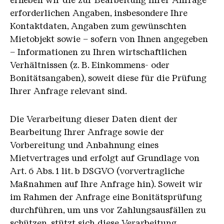
erforderlichen Angaben, insbesondere Ihre
Kontaktdaten, Angaben zum gewünschten
Mietobjekt sowie – sofern von Ihnen angegeben
– Informationen zu Ihren wirtschaftlichen
Verhältnissen (z. B. Einkommens- oder
Bonitätsangaben), soweit diese für die Prüfung
Ihrer Anfrage relevant sind.
Die Verarbeitung dieser Daten dient der
Bearbeitung Ihrer Anfrage sowie der
Vorbereitung und Anbahnung eines
Mietvertrages und erfolgt auf Grundlage von
Art. 6 Abs. 1 lit. b DSGVO (vorvertragliche
Maßnahmen auf Ihre Anfrage hin). Soweit wir
im Rahmen der Anfrage eine Bonitätsprüfung
durchführen, um uns vor Zahlungsausfällen zu
schützen, stützt sich diese Verarbeitung