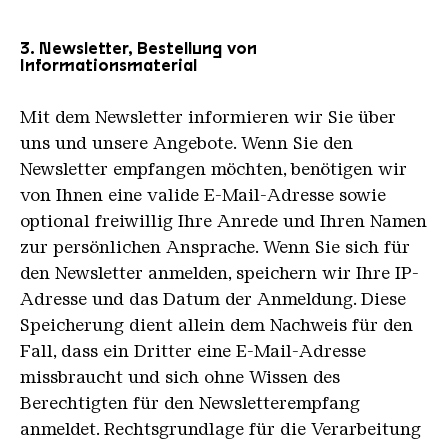
3. Newsletter, Bestellung von
Informationsmaterial
Mit dem Newsletter informieren wir Sie über
uns und unsere Angebote. Wenn Sie den
Newsletter empfangen möchten, benötigen wir
von Ihnen eine valide E-Mail-Adresse sowie
optional freiwillig Ihre Anrede und Ihren Namen
zur persönlichen Ansprache. Wenn Sie sich für
den Newsletter anmelden, speichern wir Ihre IP-
Adresse und das Datum der Anmeldung. Diese
Speicherung dient allein dem Nachweis für den
Fall, dass ein Dritter eine E-Mail-Adresse
missbraucht und sich ohne Wissen des
Berechtigten für den Newsletterempfang
anmeldet. Rechtsgrundlage für die Verarbeitung