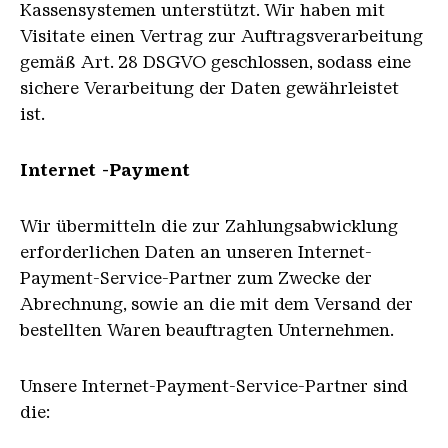
Kassensystemen unterstützt. Wir haben mit
Visitate einen Vertrag zur Auftragsverarbeitung
gemäß Art. 28 DSGVO geschlossen, sodass eine
sichere Verarbeitung der Daten gewährleistet
ist.
Internet -Payment
Wir übermitteln die zur Zahlungsabwicklung
erforderlichen Daten an unseren Internet-
Payment-Service-Partner zum Zwecke der
Abrechnung, sowie an die mit dem Versand der
bestellten Waren beauftragten Unternehmen.
Unsere Internet-Payment-Service-Partner sind
die: