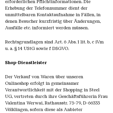
erforderlichen Pflichtinformationen. Die
Erhebung der Telefonnummer dient der
unmittelbaren Kontaktaufnahme in Fällen, in
denen Besucher kurzfristig über Änderungen,
Ausfälle etc. informiert werden müssen.
Rechtsgrundlagen sind Art. 6 Abs. 1 lit. b, c iVm
u. a. § 14 UStG sowie f DSGVO.
Shop-Dienstleister
Der Verkauf von Waren über unseren
Onlineshop erfolgt in gemeinsamer
Verantwortlichkeit mit der Shopping in Steel
UG, vertreten durch ihre Geschäftsführerin Frau
Valentina Werwai, Rathausstr. 75-79, D-66333
Völklingen, sofern diese als Anbieter