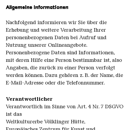
Allgemeine Informationen
Nachfolgend informieren wir Sie über die
Erhebung und weitere Verarbeitung Ihrer
personenbezogenen Daten bei Aufruf und
Nutzung unserer Onlineangebote.
Personenbezogene Daten sind Informationen,
mit deren Hilfe eine Person bestimmbar ist, also
Angaben, die zurück zu einer Person verfolgt
werden können. Dazu gehören z. B. der Name, die
E-Mail-Adresse oder die Telefonnummer.
Verantwortlicher
Verantwortlich im Sinne von Art. 4 Nr. 7 DSGVO
ist das
Weltkulturerbe Völklinger Hütte,
Europäisches Zentrum für Kunst und