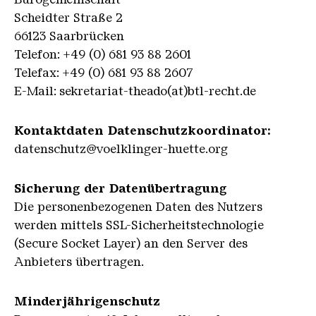
Scheidter Straße 2
66123 Saarbrücken
Telefon: +49 (0) 681 93 88 2601
Telefax: +49 (0) 681 93 88 2607
E-Mail: sekretariat-theado(at)btl-recht.de
Kontaktdaten Datenschutzkoordinator:
datenschutz@voelklinger-huette.org
Sicherung der Datenübertragung
Die personenbezogenen Daten des Nutzers
werden mittels SSL-Sicherheitstechnologie
(Secure Socket Layer) an den Server des
Anbieters übertragen.
Minderjährigenschutz