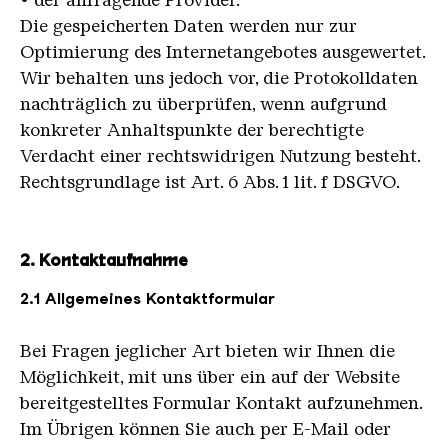
• der anfragende Provider.
Die gespeicherten Daten werden nur zur
Optimierung des Internetangebotes ausgewertet.
Wir behalten uns jedoch vor, die Protokolldaten
nachträglich zu überprüfen, wenn aufgrund
konkreter Anhaltspunkte der berechtigte
Verdacht einer rechtswidrigen Nutzung besteht.
Rechtsgrundlage ist Art. 6 Abs. 1 lit. f DSGVO.
2. Kontaktaufnahme
2.1 Allgemeines Kontaktformular
Bei Fragen jeglicher Art bieten wir Ihnen die
Möglichkeit, mit uns über ein auf der Website
bereitgestelltes Formular Kontakt aufzunehmen.
Im Übrigen können Sie auch per E-Mail oder