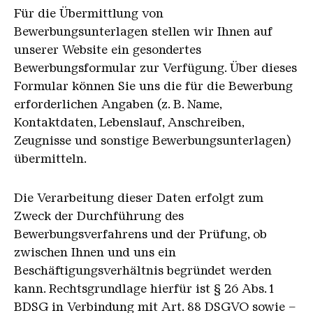
Für die Übermittlung von
Bewerbungsunterlagen stellen wir Ihnen auf
unserer Website ein gesondertes
Bewerbungsformular zur Verfügung. Über dieses
Formular können Sie uns die für die Bewerbung
erforderlichen Angaben (z. B. Name,
Kontaktdaten, Lebenslauf, Anschreiben,
Zeugnisse und sonstige Bewerbungsunterlagen)
übermitteln.
Die Verarbeitung dieser Daten erfolgt zum
Zweck der Durchführung des
Bewerbungsverfahrens und der Prüfung, ob
zwischen Ihnen und uns ein
Beschäftigungsverhältnis begründet werden
kann. Rechtsgrundlage hierfür ist § 26 Abs. 1
BDSG in Verbindung mit Art. 88 DSGVO sowie –