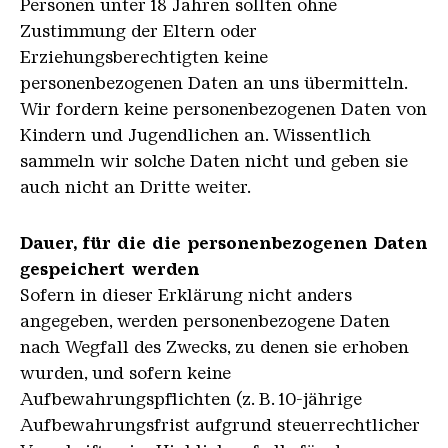
Personen unter 18 Jahren sollten ohne
Zustimmung der Eltern oder
Erziehungsberechtigten keine
personenbezogenen Daten an uns übermitteln.
Wir fordern keine personenbezogenen Daten von
Kindern und Jugendlichen an. Wissentlich
sammeln wir solche Daten nicht und geben sie
auch nicht an Dritte weiter.
Dauer, für die die personenbezogenen Daten
gespeichert werden
Sofern in dieser Erklärung nicht anders
angegeben, werden personenbezogene Daten
nach Wegfall des Zwecks, zu denen sie erhoben
wurden, und sofern keine
Aufbewahrungspflichten (z. B. 10-jährige
Aufbewahrungsfrist aufgrund steuerrechtlicher