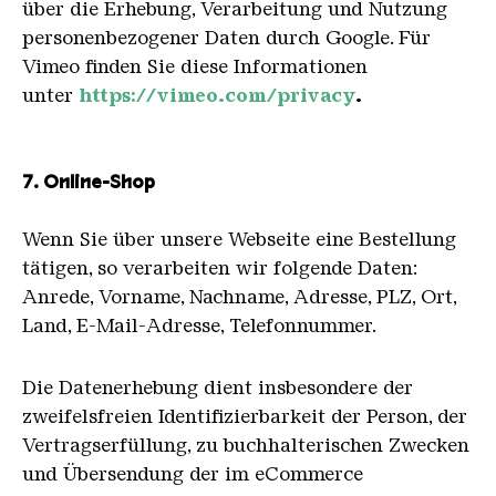
über die Erhebung, Verarbeitung und Nutzung
personenbezogener Daten durch Google. Für
Vimeo finden Sie diese Informationen
unter
https://vimeo.com/privacy
.
7. Online-Shop
Wenn Sie über unsere Webseite eine Bestellung
tätigen, so verarbeiten wir folgende Daten:
Anrede, Vorname, Nachname, Adresse, PLZ, Ort,
Land, E-Mail-Adresse, Telefonnummer.
Die Datenerhebung dient insbesondere der
zweifelsfreien Identifizierbarkeit der Person, der
Vertragserfüllung, zu buchhalterischen Zwecken
und Übersendung der im eCommerce