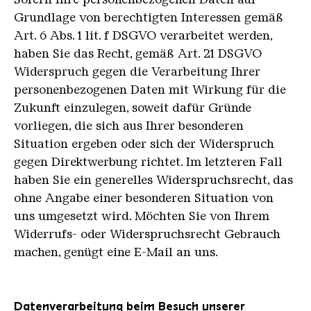
Grundlage von berechtigten Interessen gemäß
Art. 6 Abs. 1 lit. f DSGVO verarbeitet werden,
haben Sie das Recht, gemäß Art. 21 DSGVO
Widerspruch gegen die Verarbeitung Ihrer
personenbezogenen Daten mit Wirkung für die
Zukunft einzulegen, soweit dafür Gründe
vorliegen, die sich aus Ihrer besonderen
Situation ergeben oder sich der Widerspruch
gegen Direktwerbung richtet. Im letzteren Fall
haben Sie ein generelles Widerspruchsrecht, das
ohne Angabe einer besonderen Situation von
uns umgesetzt wird. Möchten Sie von Ihrem
Widerrufs- oder Widerspruchsrecht Gebrauch
machen, genügt eine E-Mail an uns.
Datenverarbeitung beim Besuch unserer