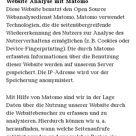
Website Analyse mit Matomo
Diese Website benutzt den Open Source
Webanalysedienst Matomo. Matomo verwendet
Technologien, die die seitenübergreifende
Wiedererkennung des Nutzers zur Analyse des
Nutzerverhaltens ermöglichen (z. B. Cookies oder
Device-Fingerprinting). Die durch Matomo
erfassten Informationen über die Benutzung
dieser Website werden auf unserem Server
gespeichert. Die IP-Adresse wird vor der
Speicherung anonymisiert.
Mit Hilfe von Matomo sind wir in der Lage
Daten über die Nutzung unserer Website durch
die Websitebesucher zu erfassen und zu
analysieren. Hierdurch können wir u. a.
herausfinden, wann welche Seitenaufrufe