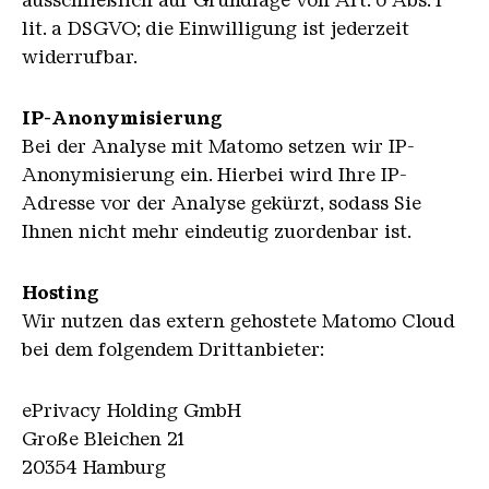
lit. a DSGVO; die Einwilligung ist jederzeit
widerrufbar.
IP-Anonymisierung
Bei der Analyse mit Matomo setzen wir IP-
Anonymisierung ein. Hierbei wird Ihre IP-
Adresse vor der Analyse gekürzt, sodass Sie
Ihnen nicht mehr eindeutig zuordenbar ist.
Hosting
Wir nutzen das extern gehostete Matomo Cloud
bei dem folgendem Drittanbieter:
ePrivacy Holding GmbH
Große Bleichen 21
20354 Hamburg