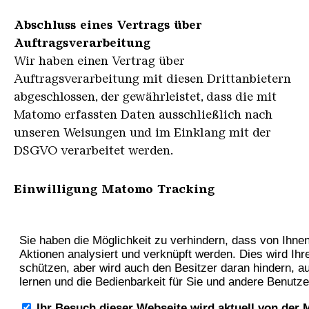
Abschluss eines Vertrags über
Auftragsverarbeitung
Wir haben einen Vertrag über
Auftragsverarbeitung mit diesen Drittanbietern
abgeschlossen, der gewährleistet, dass die mit
Matomo erfassten Daten ausschließlich nach
unseren Weisungen und im Einklang mit der
DSGVO verarbeitet werden.
Einwilligung Matomo Tracking