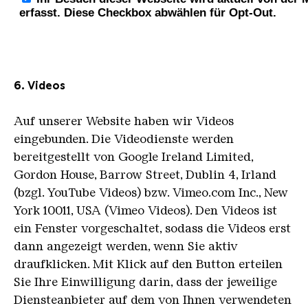
6. Videos
Auf unserer Website haben wir Videos
eingebunden. Die Videodienste werden
bereitgestellt von Google Ireland Limited,
Gordon House, Barrow Street, Dublin 4, Irland
(bzgl. YouTube Videos) bzw. Vimeo.com Inc., New
York 10011, USA (Vimeo Videos). Den Videos ist
ein Fenster vorgeschaltet, sodass die Videos erst
dann angezeigt werden, wenn Sie aktiv
draufklicken. Mit Klick auf den Button erteilen
Sie Ihre Einwilligung darin, dass der jeweilige
Diensteanbieter auf dem von Ihnen verwendeten