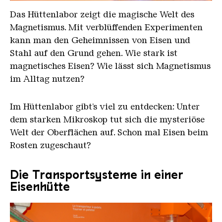
Das Hüttenlabor zeigt die magische Welt des
Magnetismus. Mit verblüffenden Experimenten
kann man den Geheimnissen von Eisen und
Stahl auf den Grund gehen. Wie stark ist
magnetisches Eisen? Wie lässt sich Magnetismus
im Alltag nutzen?
Im Hüttenlabor gibt’s viel zu entdecken: Unter
dem starken Mikroskop tut sich die mysteriöse
Welt der Oberflächen auf. Schon mal Eisen beim
Rosten zugeschaut?
Die Transportsysteme in einer
Eisenhütte