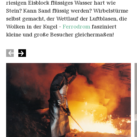
riesigen Eisblock flüssiges Wasser hart wie
Stein? Kann Sand flüssig werden? Wirbelstürme
selbst gemacht, der Wettlauf der Luftblasen, die
Wolken in der Kugel -
Ferrodrom
fasziniert
kleine und große Besucher gleichermaßen!