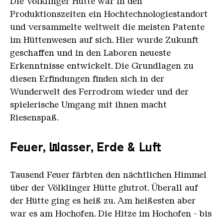
Die Völklinger Hütte war in den
Produktionszeiten ein Hochtechnologiestandort
und versammelte weltweit die meisten Patente
im Hüttenwesen auf sich. Hier wurde Zukunft
geschaffen und in den Laboren neueste
Erkenntnisse entwickelt. Die Grundlagen zu
diesen Erfindungen finden sich in der
Wunderwelt des Ferrodrom wieder und der
spielerische Umgang mit ihnen macht
Riesenspaß.
Feuer, Wasser, Erde & Luft
Tausend Feuer färbten den nächtlichen Himmel
über der Völklinger Hütte glutrot. Überall auf
der Hütte ging es heiß zu. Am heißesten aber
war es am Hochofen. Die Hitze im Hochofen - bis