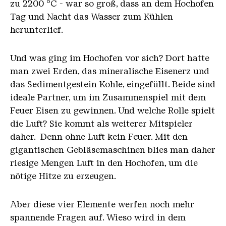
zu 2200 °C - war so groß, dass an dem Hochofen
Tag und Nacht das Wasser zum Kühlen
herunterlief.
Und was ging im Hochofen vor sich? Dort hatte
man zwei Erden, das mineralische Eisenerz und
das Sedimentgestein Kohle, eingefüllt. Beide sind
ideale Partner, um im Zusammenspiel mit dem
Feuer Eisen zu gewinnen. Und welche Rolle spielt
die Luft? Sie kommt als weiterer Mitspieler
daher. Denn ohne Luft kein Feuer. Mit den
gigantischen Gebläsemaschinen blies man daher
riesige Mengen Luft in den Hochofen, um die
nötige Hitze zu erzeugen.
Aber diese vier Elemente werfen noch mehr
spannende Fragen auf. Wieso wird in dem