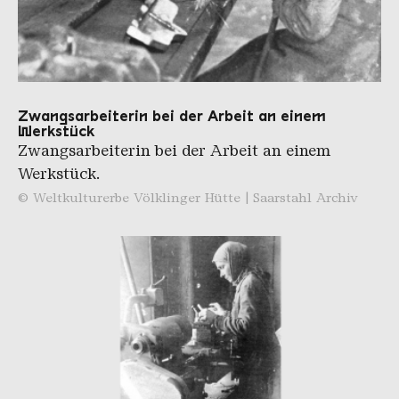
Zwangsarbeiterin bei der Arbeit an einem
Werkstück
Zwangsarbeiterin bei der Arbeit an einem
Werkstück.
© Weltkulturerbe Völklinger Hütte | Saarstahl Archiv