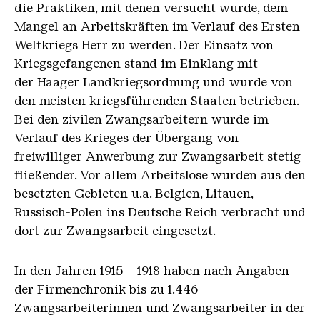
die Praktiken, mit denen versucht wurde, dem
Mangel an Arbeitskräften im Verlauf des Ersten
Weltkriegs Herr zu werden. Der Einsatz von
Kriegsgefangenen stand im Einklang mit
der Haager Landkriegsordnung und wurde von
den meisten kriegsführenden Staaten betrieben.
Bei den zivilen Zwangsarbeitern wurde im
Verlauf des Krieges der Übergang von
freiwilliger Anwerbung zur Zwangsarbeit stetig
fließender. Vor allem Arbeitslose wurden aus den
besetzten Gebieten u.a. Belgien, Litauen,
Russisch-Polen ins Deutsche Reich verbracht und
dort zur Zwangsarbeit eingesetzt.
In den Jahren 1915 – 1918 haben nach Angaben
der Firmenchronik bis zu 1.446
Zwangsarbeiterinnen und Zwangsarbeiter in der