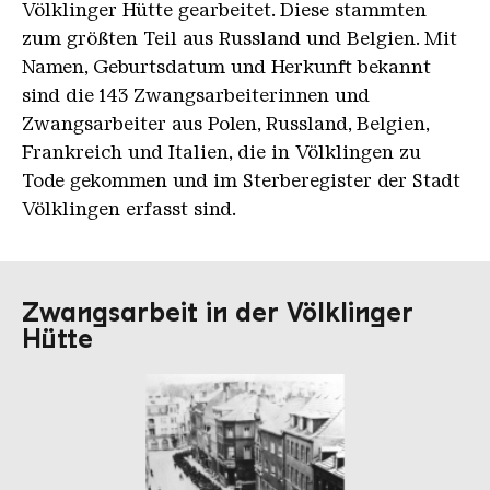
Völklinger Hütte gearbeitet. Diese stammten
zum größten Teil aus Russland und Belgien. Mit
Namen, Geburtsdatum und Herkunft bekannt
sind die 143 Zwangsarbeiterinnen und
Zwangsarbeiter aus Polen, Russland, Belgien,
Frankreich und Italien, die in Völklingen zu
Tode gekommen und im Sterberegister der Stadt
Völklingen erfasst sind.
Zwangsarbeit in der Völklinger
Hütte