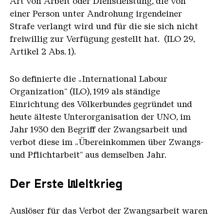
Art von Arbeit oder Dienstleistung, die von
einer Person unter Androhung irgendeiner
Strafe verlangt wird und für die sie sich nicht
freiwillig zur Verfügung gestellt hat. (ILO 29,
Artikel 2 Abs. 1).
So definierte die „International Labour
Organization“ (ILO), 1919 als ständige
Einrichtung des Völkerbundes gegründet und
heute älteste Unterorganisation der UNO, im
Jahr 1930 den Begriff der Zwangsarbeit und
verbot diese im „Übereinkommen über Zwangs-
und Pflichtarbeit“ aus demselben Jahr.
Der Erste Weltkrieg
Auslöser für das Verbot der Zwangsarbeit waren