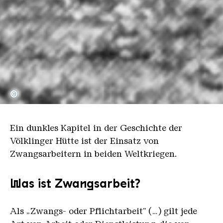
©
Ein dunkles Kapitel in der Geschichte der
Völklinger Hütte ist der Einsatz von
Zwangsarbeitern in beiden Weltkriegen.
Was ist Zwangsarbeit?
Als „Zwangs- oder Pflichtarbeit" (…) gilt jede