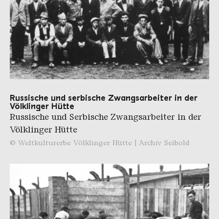
Russische und serbische Zwangsarbeiter in der
Völklinger Hütte
Russische und Serbische Zwangsarbeiter in der
Völklinger Hütte
© Weltkulturerbe Völklinger Hütte | Archiv Seibold