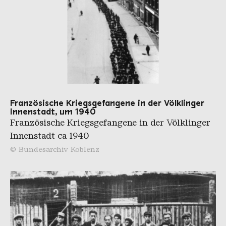
Französische Kriegsgefangene in der Völklinger
Innenstadt, um 1940
Französische Kriegsgefangene in der Völklinger
Innenstadt ca 1940
© Bundesarchiv Koblenz