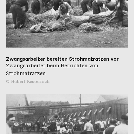
Zwangsarbeiter bereiten Strohmatratzen vor
Zwangsarbeiter beim Herrichten von
Strohmatratzen
© Hubert Kesternich