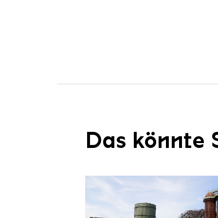
Das könnte S