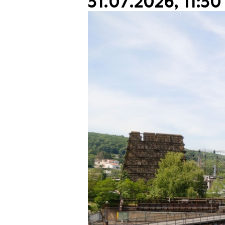
31.07.2026, 11:30