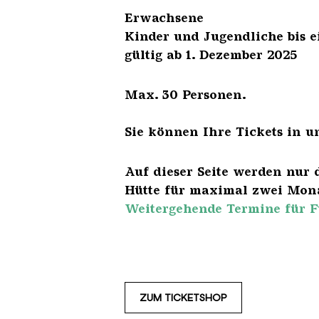
Erwach
Kinder und Jugendliche 
gültig ab 1. Dezember 2025
Max. 30 Personen.
Sie können Ihre Tickets in u
Auf dieser Seite werden nur 
Hütte für maximal zwei Mona
Weitergehende Termine für F
ZUM TICKETSHOP