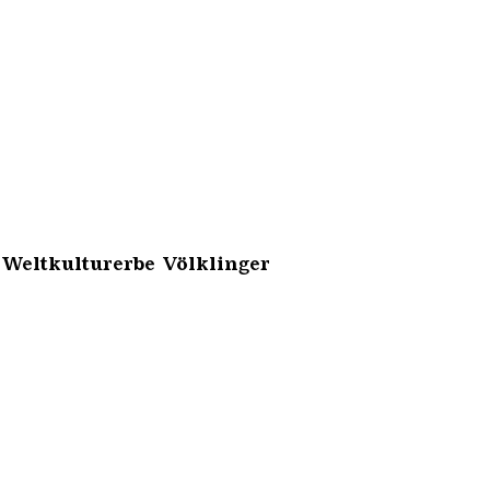
 Weltkulturerbe Völklinger