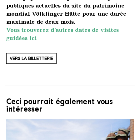
publiques actuelles du site du patrimoine
mondial Völklinger Hütte pour une durée
maximale de deux mois.
Vous trouverez d'autres dates de visites
guidées ici
VERS LA BILLETTERIE
Ceci pourrait également vous
intéresser