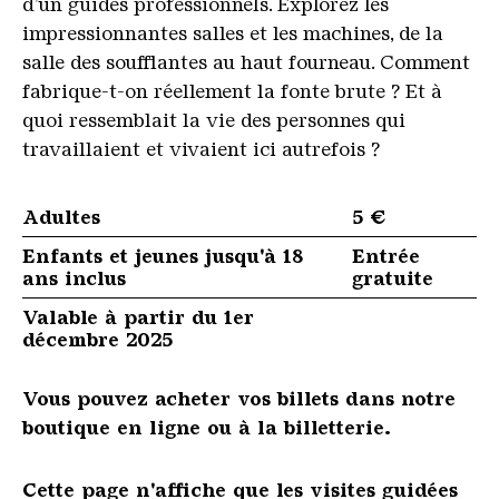
d’un guides professionnels. Explorez les
impressionnantes salles et les machines, de la
salle des soufflantes au haut fourneau. Comment
fabrique-t-on réellement la fonte brute ? Et à
quoi ressemblait la vie des personnes qui
travaillaient et vivaient ici autrefois ?
Adultes
5 €
Enfants et jeunes jusqu'à 18
Entrée
ans inclus
gratuite
Valable à partir du 1er
décembre 2025
Vous pouvez acheter vos billets dans notre
boutique en ligne ou à la billetterie.
Cette page n'affiche que les visites guidées