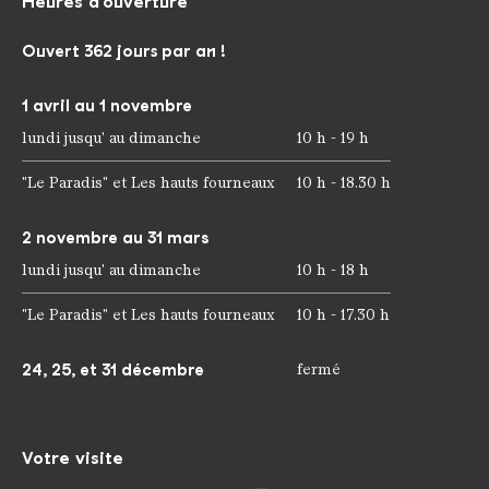
Heures d'ouverture
Ouvert 362 jours par an !
1 avril au 1 novembre
lundi jusqu' au dimanche
10 h - 19 h
"Le Paradis" et Les hauts fourneaux
10 h - 18.30 h
2 novembre au 31 mars
lundi jusqu' au dimanche
10 h - 18 h
"Le Paradis" et Les hauts fourneaux
10 h - 17.30 h
24, 25, et 31 décembre
fermé
Votre visite