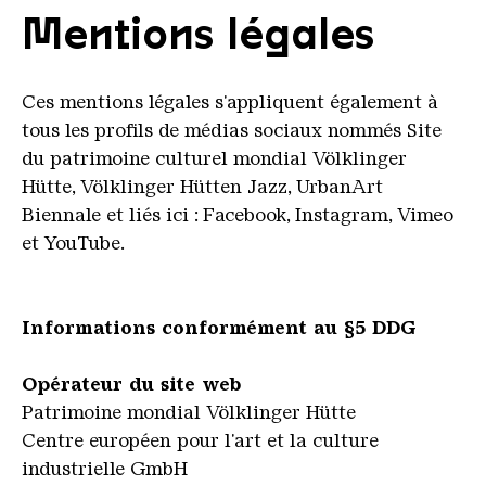
Mentions légales
Ces mentions légales s'appliquent également à
tous les profils de médias sociaux nommés Site
du patrimoine culturel mondial Völklinger
Hütte, Völklinger Hütten Jazz, UrbanArt
Biennale et liés ici :
Facebook, Instagram, Vimeo
et YouTube.
Informations conformément au §5 DDG
Opérateur du site web
Patrimoine mondial Völklinger Hütte
Centre européen pour l'art et la culture
industrielle GmbH