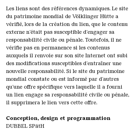
Les liens sont des références dynamiques. Le site
du patrimoine mondial de Völklinger Hütte a
vérifié, lors de la création du lien, que le contenu
externe n'était pas susceptible d'engager sa
responsabilité civile ou pénale. Toutefois, il ne
vérifie pas en permanence si les contenus
auxquels il renvoie sur son site Internet ont subi
des modifications susceptibles d'entraîner une
nouvelle responsabilité. Si le site du patrimoine
mondial constate ou est informé par d'autres
qu'une offre spécifique vers laquelle il a fourni
un lien engage sa responsabilité civile ou pénale,
il supprimera le lien vers cette offre.
Conception
,
design
et
programmation
DUBBEL SPätH