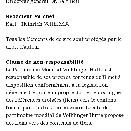
Directeur général Dr. Ralf Beil
Rédacteur en chef
Karl - Heinrich Veith, M.A.
Tous les éléments de ce site sont protégés par le
droit d'auteur
Clause de non-responsabilité
Le Patrimoine Mondial Völklinger Hütte est
responsable de ses propres contenus qu'il met à
disposition conformément à la législation
générale.
Ce contenu propre doit être distingué
des références croisées (liens) vers le contenu
fourni par d'autres fournisseurs.
Le site du
patrimoine mondial de Völklinger Hütte propose
des liens vers des contenus de tiers.