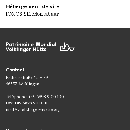
Hébergement de site
IONOS SE, Montabaur
Contact
Rathausstraße 75 – 79
66333 Völklingen
Téléphone: +49 6898 9100 100
Fax: +49 6898 9100 111
mail@voelklinger-huette.org