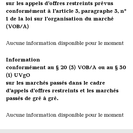
sur les appels d'offres restreints prévus
conformément à l'article 3, paragraphe 3, n°
1 de la loi sur l'organisation du marché
(VOB/A)
Aucune information disponible pour le moment
Information
conformément au § 20 (3) VOB/A ou au § 30
(1) UVgO
sur les marchés passés dans le cadre
d'appels d'offres restreints et les marchés
passés de gré à gré.
Aucune information disponible pour le moment