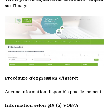
sur l'image
Procédure d'expression d'intérêt
Aucune information disponible pour le moment
Information selon §19 (5) VOB/A