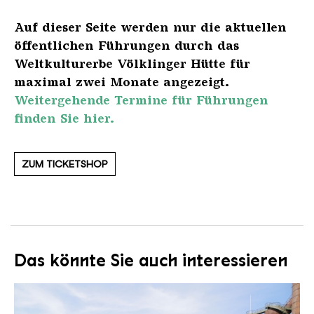
Auf dieser Seite werden nur die aktuellen
öffentlichen Führungen durch das
Weltkulturerbe Völklinger Hütte für
maximal zwei Monate angezeigt.
Weitergehende Termine für Führungen
finden Sie hier.
ZUM TICKETSHOP
Das könnte Sie auch interessieren