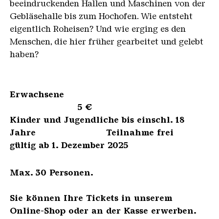
beeindruckenden Hallen und Maschinen von der
Gebläsehalle bis zum Hochofen. Wie entsteht
eigentlich Roheisen? Und wie erging es den
Menschen, die hier früher gearbeitet und gelebt
haben?
Erwachsene
5 €
Kinder und Jugendliche bis einschl. 18
Jahre Teilnahme frei
gültig ab 1. Dezember 2025
Max. 30 Personen.
Sie können Ihre Tickets in unserem
Online-Shop oder an der Kasse erwerben.