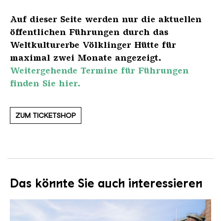
Auf dieser Seite werden nur die aktuellen
öffentlichen Führungen durch das
Weltkulturerbe Völklinger Hütte für
maximal zwei Monate angezeigt.
Weitergehende Termine für Führungen
finden Sie hier.
ZUM TICKETSHOP
Das könnte Sie auch interessieren