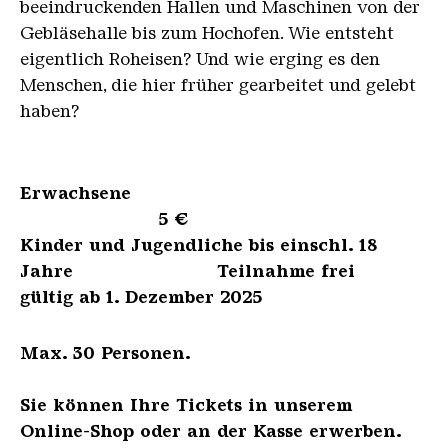
beeindruckenden Hallen und Maschinen von der
Gebläsehalle bis zum Hochofen. Wie entsteht
eigentlich Roheisen? Und wie erging es den
Menschen, die hier früher gearbeitet und gelebt
haben?
Erwachsene
5 €
Kinder und Jugendliche bis einschl. 18
Jahre Teilnahme frei
gültig ab 1. Dezember 2025
Max. 30 Personen.
Sie können Ihre Tickets in unserem
Online-Shop oder an der Kasse erwerben.