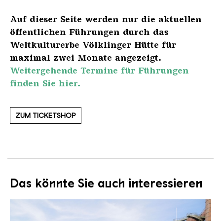
Auf dieser Seite werden nur die aktuellen
öffentlichen Führungen durch das
Weltkulturerbe Völklinger Hütte für
maximal zwei Monate angezeigt.
Weitergehende Termine für Führungen
finden Sie hier.
ZUM TICKETSHOP
Das könnte Sie auch interessieren