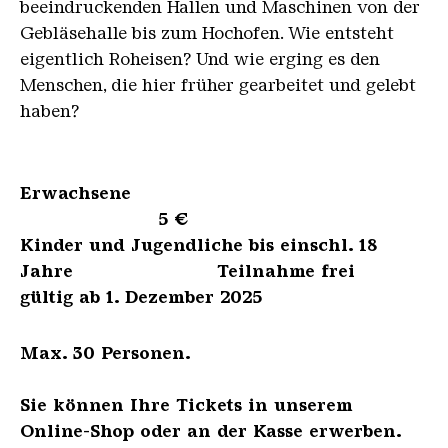
beeindruckenden Hallen und Maschinen von der
Gebläsehalle bis zum Hochofen. Wie entsteht
eigentlich Roheisen? Und wie erging es den
Menschen, die hier früher gearbeitet und gelebt
haben?
Erwachsene
5 €
Kinder und Jugendliche bis einschl. 18
Jahre Teilnahme frei
gültig ab 1. Dezember 2025
Max. 30 Personen.
Sie können Ihre Tickets in unserem
Online-Shop oder an der Kasse erwerben.