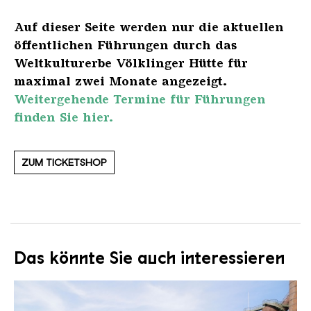
Auf dieser Seite werden nur die aktuellen
öffentlichen Führungen durch das
Weltkulturerbe Völklinger Hütte für
maximal zwei Monate angezeigt.
Weitergehende Termine für Führungen
finden Sie hier.
ZUM TICKETSHOP
Das könnte Sie auch interessieren