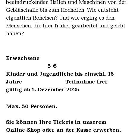
beeindruckenden Hallen und Maschinen von der
Gebläsehalle bis zum Hochofen. Wie entsteht
eigentlich Roheisen? Und wie erging es den
Menschen, die hier früher gearbeitet und gelebt
haben?
Erwachsene
5 €
Kinder und Jugendliche bis einschl. 18
Jahre Teilnahme frei
gültig ab 1. Dezember 2025
Max. 30 Personen.
Sie können Ihre Tickets in unserem
Online-Shop oder an der Kasse erwerben.