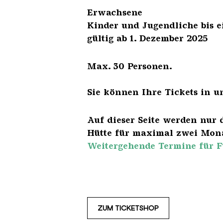
Erwach
Kinder und Jugendliche 
gültig ab 1. Dezember 2025
Max. 30 Personen.
Sie können Ihre Tickets in u
Auf dieser Seite werden nur 
Hütte für maximal zwei Mona
Weitergehende Termine für F
ZUM TICKETSHOP