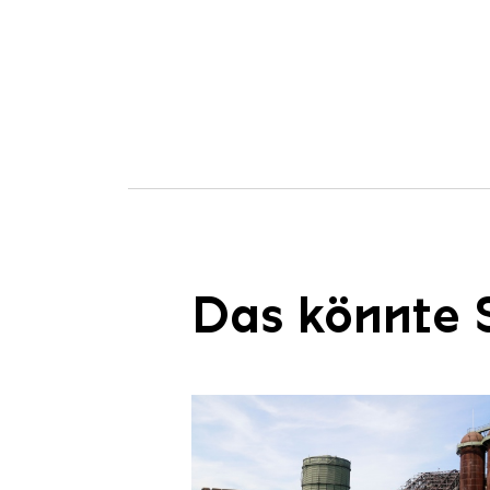
Das könnte S