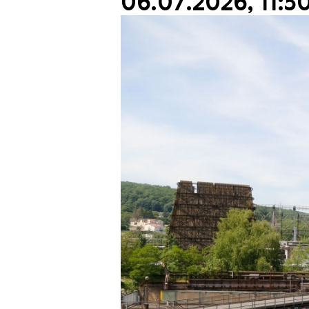
06.07.2026, 11:3