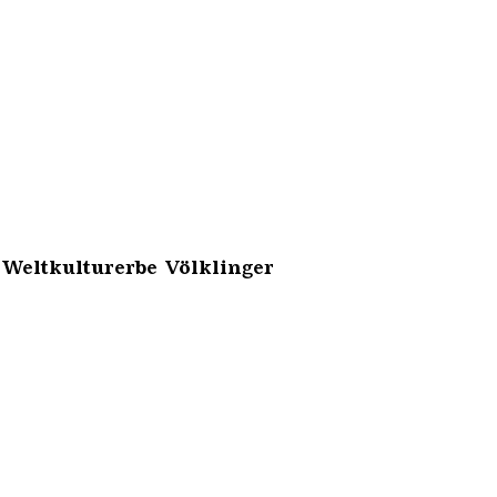
 Weltkulturerbe Völklinger