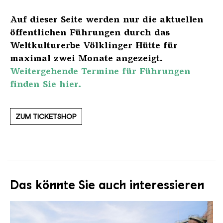
Auf dieser Seite werden nur die aktuellen
öffentlichen Führungen durch das
Weltkulturerbe Völklinger Hütte für
maximal zwei Monate angezeigt.
Weitergehende Termine für Führungen
finden Sie hier.
ZUM TICKETSHOP
Das könnte Sie auch interessieren