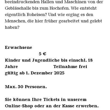
beeindruckenden Hallen und Maschinen von der
Gebläsehalle bis zum Hochofen. Wie entsteht
eigentlich Roheisen? Und wie erging es den
Menschen, die hier früher gearbeitet und gelebt
haben?
Erwachsene
5 €
Kinder und Jugendliche bis einschl. 18
Jahre Teilnahme frei
gültig ab 1. Dezember 2025
Max. 30 Personen.
Sie können Ihre Tickets in unserem
Online-Shop oder an der Kasse erwerben.