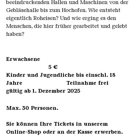
beeindruckenden Hallen und Maschinen von der
Gebläsehalle bis zum Hochofen. Wie entsteht
eigentlich Roheisen? Und wie erging es den
Menschen, die hier früher gearbeitet und gelebt
haben?
Erwachsene
5 €
Kinder und Jugendliche bis einschl. 18
Jahre Teilnahme frei
gültig ab 1. Dezember 2025
Max. 30 Personen.
Sie können Ihre Tickets in unserem
Online-Shop oder an der Kasse erwerben.