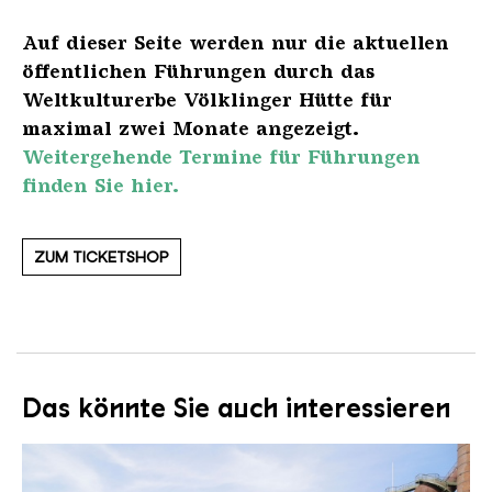
Auf dieser Seite werden nur die aktuellen
öffentlichen Führungen durch das
Weltkulturerbe Völklinger Hütte für
maximal zwei Monate angezeigt.
Weitergehende Termine für Führungen
finden Sie hier.
ZUM TICKETSHOP
Das könnte Sie auch interessieren