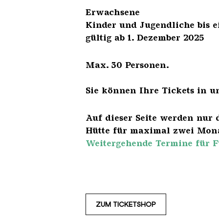
Erwach
Kinder und Jugendliche 
gültig ab 1. Dezember 2025
Max. 30 Personen.
Sie können Ihre Tickets in u
Auf dieser Seite werden nur 
Hütte für maximal zwei Mona
Weitergehende Termine für F
ZUM TICKETSHOP