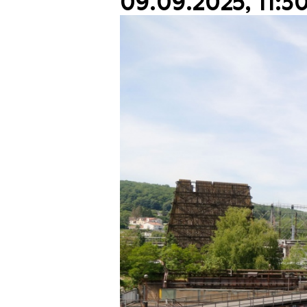
09.09.2025, 11:3