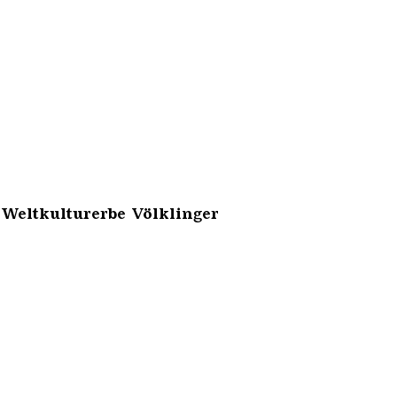
 Weltkulturerbe Völklinger