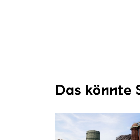
Das könnte S