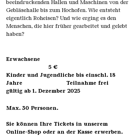
beeindruckenden Hallen und Maschinen von der
Gebläsehalle bis zum Hochofen. Wie entsteht
eigentlich Roheisen? Und wie erging es den
Menschen, die hier früher gearbeitet und gelebt
haben?
Erwachsene
5 €
Kinder und Jugendliche bis einschl. 18
Jahre Teilnahme frei
gültig ab 1. Dezember 2025
Max. 30 Personen.
Sie können Ihre Tickets in unserem
Online-Shop oder an der Kasse erwerben.