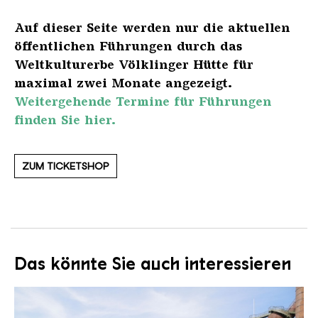
Auf dieser Seite werden nur die aktuellen
öffentlichen Führungen durch das
Weltkulturerbe Völklinger Hütte für
maximal zwei Monate angezeigt.
Weitergehende Termine für Führungen
finden Sie hier.
ZUM TICKETSHOP
Das könnte Sie auch interessieren