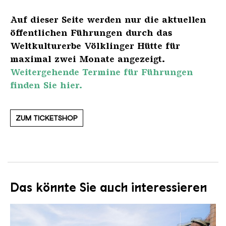
Auf dieser Seite werden nur die aktuellen
öffentlichen Führungen durch das
Weltkulturerbe Völklinger Hütte für
maximal zwei Monate angezeigt.
Weitergehende Termine für Führungen
finden Sie hier.
ZUM TICKETSHOP
Das könnte Sie auch interessieren