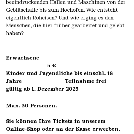
beeindruckenden Hallen und Maschinen von der
Gebläsehalle bis zum Hochofen. Wie entsteht
eigentlich Roheisen? Und wie erging es den
Menschen, die hier früher gearbeitet und gelebt
haben?
Erwachsene
5 €
Kinder und Jugendliche bis einschl. 18
Jahre Teilnahme frei
gültig ab 1. Dezember 2025
Max. 30 Personen.
Sie können Ihre Tickets in unserem
Online-Shop oder an der Kasse erwerben.