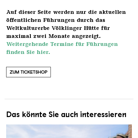
Auf dieser Seite werden nur die aktuellen
öffentlichen Führungen durch das
Weltkulturerbe Völklinger Hütte für
maximal zwei Monate angezeigt.
Weitergehende Termine für Führungen
finden Sie hier.
ZUM TICKETSHOP
Das könnte Sie auch interessieren