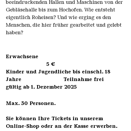
beeindruckenden Hallen und Maschinen von der
Gebläsehalle bis zum Hochofen. Wie entsteht
eigentlich Roheisen? Und wie erging es den
Menschen, die hier früher gearbeitet und gelebt
haben?
Erwachsene
5 €
Kinder und Jugendliche bis einschl. 18
Jahre Teilnahme frei
gültig ab 1. Dezember 2025
Max. 30 Personen.
Sie können Ihre Tickets in unserem
Online-Shop oder an der Kasse erwerben.