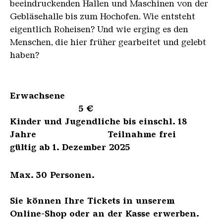
beeindruckenden Hallen und Maschinen von der
Gebläsehalle bis zum Hochofen. Wie entsteht
eigentlich Roheisen? Und wie erging es den
Menschen, die hier früher gearbeitet und gelebt
haben?
Erwachsene
5 €
Kinder und Jugendliche bis einschl. 18
Jahre Teilnahme frei
gültig ab 1. Dezember 2025
Max. 30 Personen.
Sie können Ihre Tickets in unserem
Online-Shop oder an der Kasse erwerben.