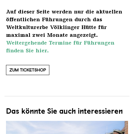
Auf dieser Seite werden nur die aktuellen
öffentlichen Führungen durch das
Weltkulturerbe Völklinger Hütte für
maximal zwei Monate angezeigt.
Weitergehende Termine für Führungen
finden Sie hier.
ZUM TICKETSHOP
Das könnte Sie auch interessieren