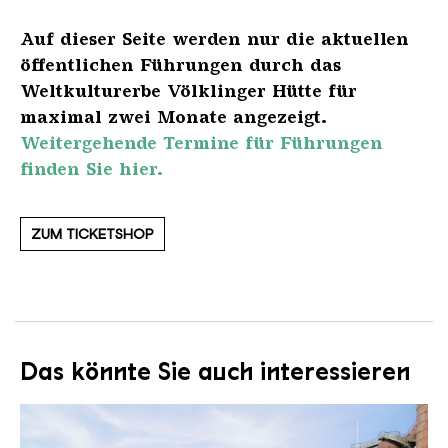
Auf dieser Seite werden nur die aktuellen
öffentlichen Führungen durch das
Weltkulturerbe Völklinger Hütte für
maximal zwei Monate angezeigt.
Weitergehende Termine für Führungen
finden Sie hier.
ZUM TICKETSHOP
Das könnte Sie auch interessieren