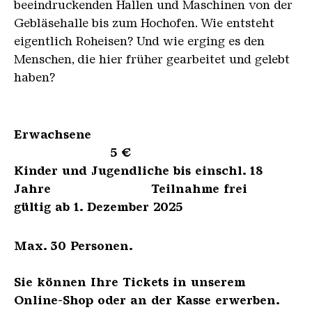
beeindruckenden Hallen und Maschinen von der
Gebläsehalle bis zum Hochofen. Wie entsteht
eigentlich Roheisen? Und wie erging es den
Menschen, die hier früher gearbeitet und gelebt
haben?
Erwachsene
5 €
Kinder und Jugendliche bis einschl. 18
Jahre Teilnahme frei
gültig ab 1. Dezember 2025
Max. 30 Personen.
Sie können Ihre Tickets in unserem
Online-Shop oder an der Kasse erwerben.