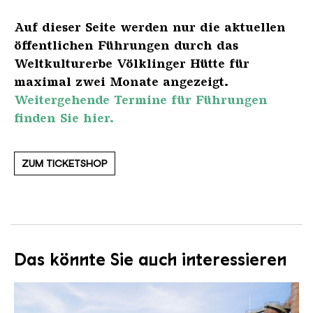
Auf dieser Seite werden nur die aktuellen
öffentlichen Führungen durch das
Weltkulturerbe Völklinger Hütte für
maximal zwei Monate angezeigt.
Weitergehende Termine für Führungen
finden Sie hier.
ZUM TICKETSHOP
Das könnte Sie auch interessieren