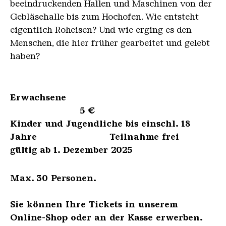
beeindruckenden Hallen und Maschinen von der
Gebläsehalle bis zum Hochofen. Wie entsteht
eigentlich Roheisen? Und wie erging es den
Menschen, die hier früher gearbeitet und gelebt
haben?
Erwachsene
5 €
Kinder und Jugendliche bis einschl. 18
Jahre Teilnahme frei
gültig ab 1. Dezember 2025
Max. 30 Personen.
Sie können Ihre Tickets in unserem
Online-Shop oder an der Kasse erwerben.