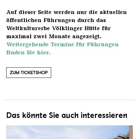
Auf dieser Seite werden nur die aktuellen
öffentlichen Führungen durch das
Weltkulturerbe Völklinger Hütte für
maximal zwei Monate angezeigt.
Weitergehende Termine für Führungen
finden Sie hier.
ZUM TICKETSHOP
Das könnte Sie auch interessieren