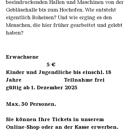
beeindruckenden Hallen und Maschinen von der
Gebläsehalle bis zum Hochofen. Wie entsteht
eigentlich Roheisen? Und wie erging es den
Menschen, die hier früher gearbeitet und gelebt
haben?
Erwachsene
5 €
Kinder und Jugendliche bis einschl. 18
Jahre Teilnahme frei
gültig ab 1. Dezember 2025
Max. 30 Personen.
Sie können Ihre Tickets in unserem
Online-Shop oder an der Kasse erwerben.