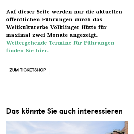
Auf dieser Seite werden nur die aktuellen
öffentlichen Führungen durch das
Weltkulturerbe Völklinger Hütte für
maximal zwei Monate angezeigt.
Weitergehende Termine für Führungen
finden Sie hier.
ZUM TICKETSHOP
Das könnte Sie auch interessieren