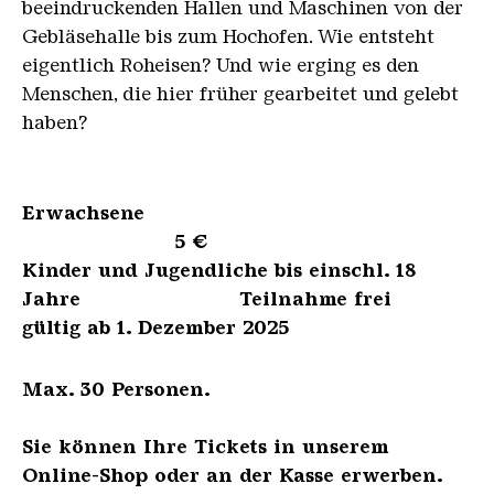
beeindruckenden Hallen und Maschinen von der
Gebläsehalle bis zum Hochofen. Wie entsteht
eigentlich Roheisen? Und wie erging es den
Menschen, die hier früher gearbeitet und gelebt
haben?
Erwachsene
5 €
Kinder und Jugendliche bis einschl. 18
Jahre Teilnahme frei
gültig ab 1. Dezember 2025
Max. 30 Personen.
Sie können Ihre Tickets in unserem
Online-Shop oder an der Kasse erwerben.