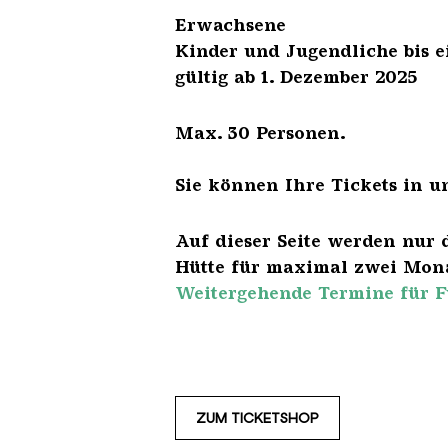
Erwach
Kinder und Jugendliche 
gültig ab 1. Dezember 2025
Max. 30 Personen.
Sie können Ihre Tickets in u
Auf dieser Seite werden nur 
Hütte für maximal zwei Mona
Weitergehende Termine für F
ZUM TICKETSHOP