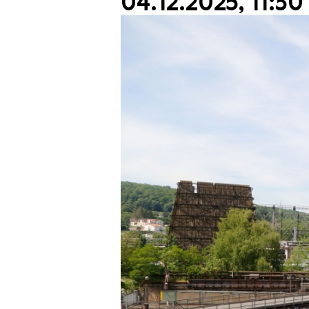
04.12.2025, 11:30