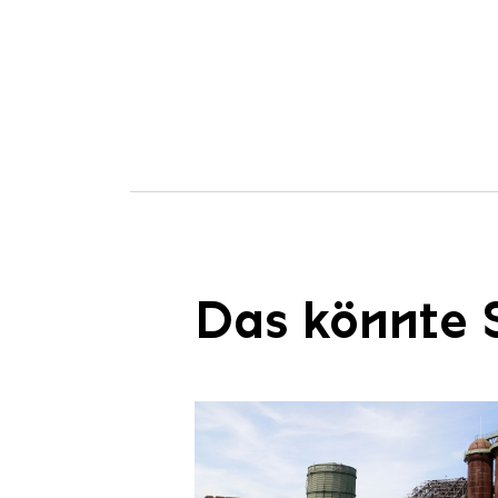
Das könnte S