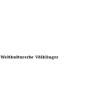
 Weltkulturerbe Völklinger