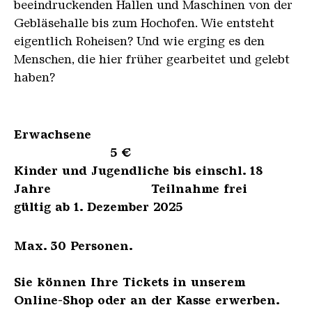
beeindruckenden Hallen und Maschinen von der
Gebläsehalle bis zum Hochofen. Wie entsteht
eigentlich Roheisen? Und wie erging es den
Menschen, die hier früher gearbeitet und gelebt
haben?
Erwachsene
5 €
Kinder und Jugendliche bis einschl. 18
Jahre Teilnahme frei
gültig ab 1. Dezember 2025
Max. 30 Personen.
Sie können Ihre Tickets in unserem
Online-Shop oder an der Kasse erwerben.