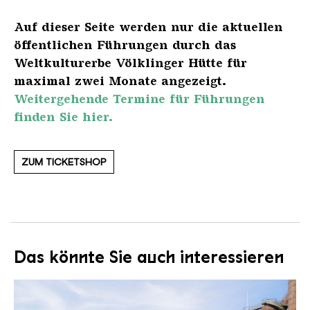
Auf dieser Seite werden nur die aktuellen
öffentlichen Führungen durch das
Weltkulturerbe Völklinger Hütte für
maximal zwei Monate angezeigt.
Weitergehende Termine für Führungen
finden Sie hier.
ZUM TICKETSHOP
Das könnte Sie auch interessieren