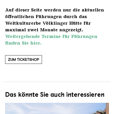
Auf dieser Seite werden nur die aktuellen
öffentlichen Führungen durch das
Weltkulturerbe Völklinger Hütte für
maximal zwei Monate angezeigt.
Weitergehende Termine für Führungen
finden Sie hier.
ZUM TICKETSHOP
Das könnte Sie auch interessieren