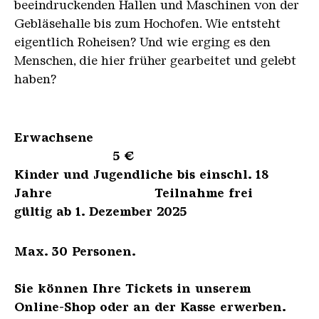
beeindruckenden Hallen und Maschinen von der
Gebläsehalle bis zum Hochofen. Wie entsteht
eigentlich Roheisen? Und wie erging es den
Menschen, die hier früher gearbeitet und gelebt
haben?
Erwachsene
5 €
Kinder und Jugendliche bis einschl. 18
Jahre Teilnahme frei
gültig ab 1. Dezember 2025
Max. 30 Personen.
Sie können Ihre Tickets in unserem
Online-Shop oder an der Kasse erwerben.