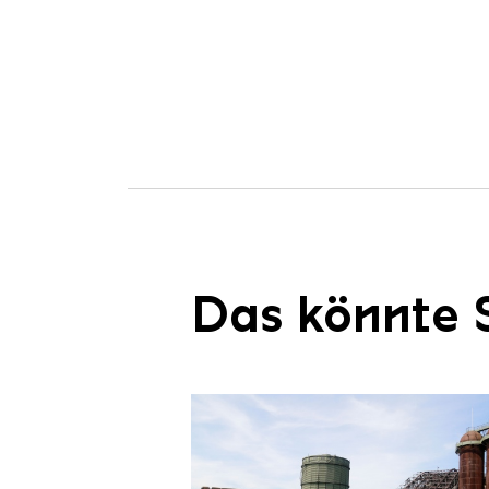
Das könnte S