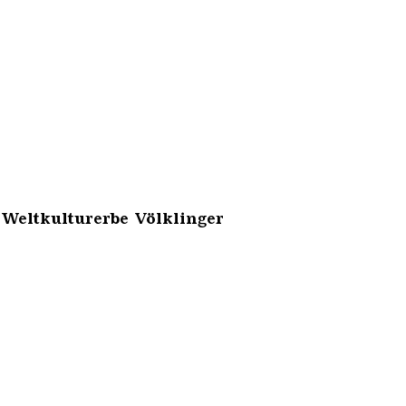
 Weltkulturerbe Völklinger