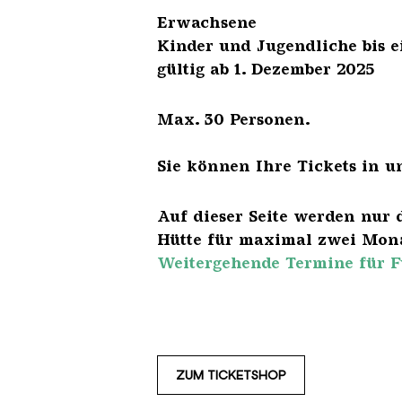
Erwach
Kinder und Jugendliche 
gültig ab 1. Dezember 2025
Max. 30 Personen.
Sie können Ihre Tickets in u
Auf dieser Seite werden nur 
Hütte für maximal zwei Mona
Weitergehende Termine für F
ZUM TICKETSHOP