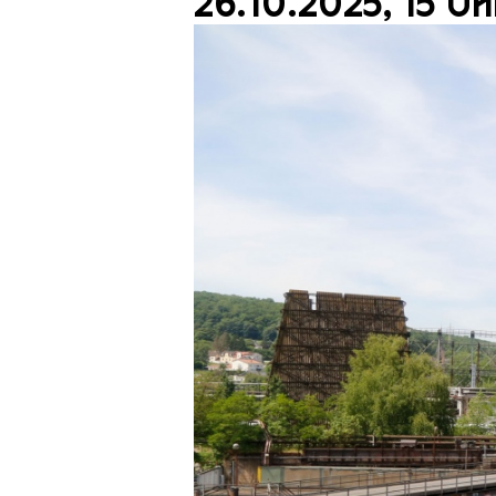
26.10.2025, 15 Uh