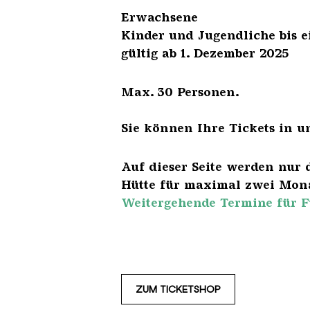
Erwach
Kinder und Jugendliche 
gültig ab 1. Dezember 2025
Max. 30 Personen.
Sie können Ihre Tickets in u
Auf dieser Seite werden nur 
Hütte für maximal zwei Mona
Weitergehende Termine für F
ZUM TICKETSHOP