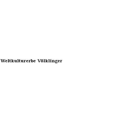
 Weltkulturerbe Völklinger