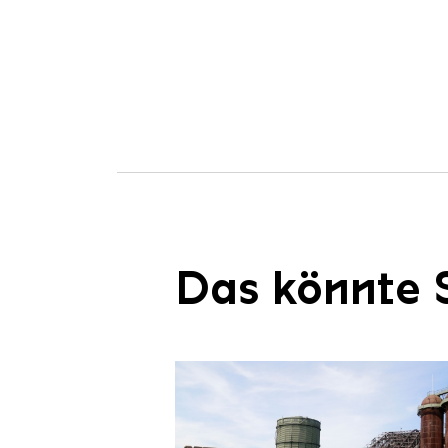
Das könnte S