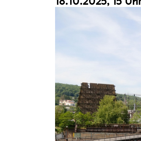
18.10.2025, 15 Uh