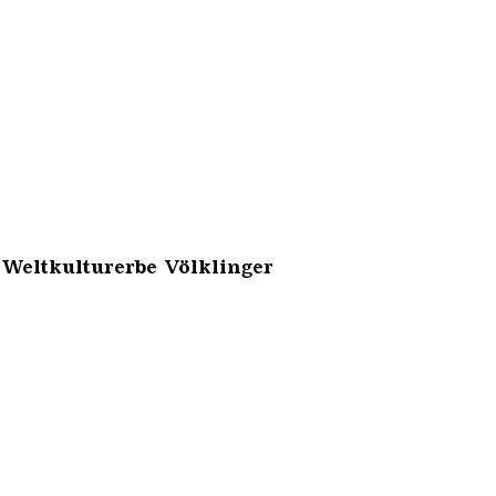
 Weltkulturerbe Völklinger