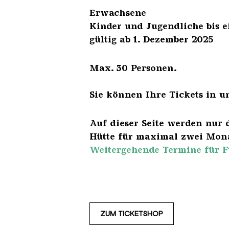
Erwach
Kinder und Jugendliche 
gültig ab 1. Dezember 2025
Max. 30 Personen.
Sie können Ihre Tickets in u
Auf dieser Seite werden nur 
Hütte für maximal zwei Mona
Weitergehende Termine für F
ZUM TICKETSHOP