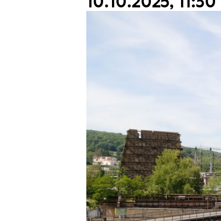
10.10.2025, 11:30