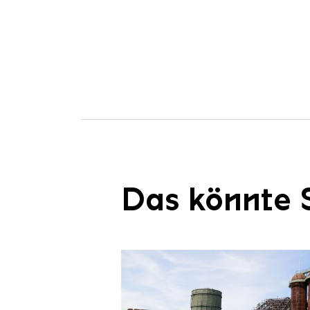
Das könnte S