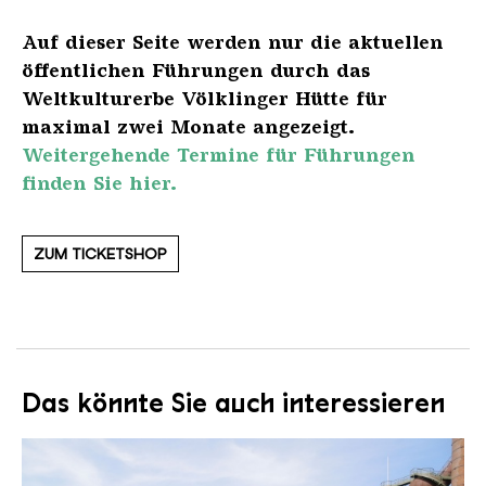
Auf dieser Seite werden nur die aktuellen
öffentlichen Führungen durch das
Weltkulturerbe Völklinger Hütte für
maximal zwei Monate angezeigt.
Weitergehende Termine für Führungen
finden Sie hier.
ZUM TICKETSHOP
Das könnte Sie auch interessieren