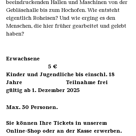
beeindruckenden Hallen und Maschinen von der
Gebläsehalle bis zum Hochofen. Wie entsteht
eigentlich Roheisen? Und wie erging es den
Menschen, die hier früher gearbeitet und gelebt
haben?
Erwachsene
5 €
Kinder und Jugendliche bis einschl. 18
Jahre Teilnahme frei
gültig ab 1. Dezember 2025
Max. 30 Personen.
Sie können Ihre Tickets in unserem
Online-Shop oder an der Kasse erwerben.