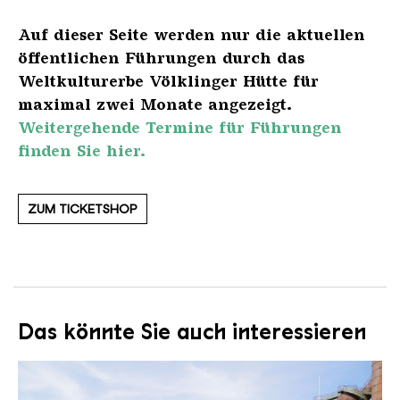
Auf dieser Seite werden nur die aktuellen
öffentlichen Führungen durch das
Weltkulturerbe Völklinger Hütte für
maximal zwei Monate angezeigt.
Weitergehende Termine für Führungen
finden Sie hier.
ZUM TICKETSHOP
Das könnte Sie auch interessieren