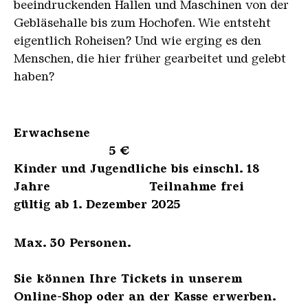
beeindruckenden Hallen und Maschinen von der
Gebläsehalle bis zum Hochofen. Wie entsteht
eigentlich Roheisen? Und wie erging es den
Menschen, die hier früher gearbeitet und gelebt
haben?
Erwachsene
5 €
Kinder und Jugendliche bis einschl. 18
Jahre Teilnahme frei
gültig ab 1. Dezember 2025
Max. 30 Personen.
Sie können Ihre Tickets in unserem
Online-Shop oder an der Kasse erwerben.