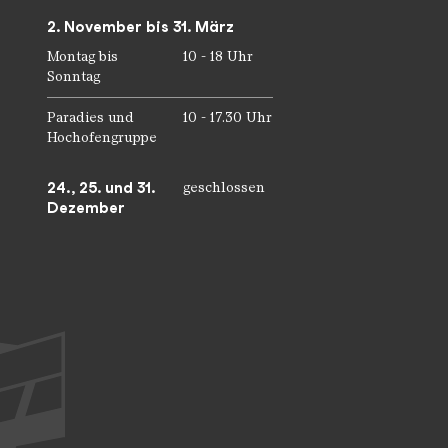
2. November bis 31. März
Montag bis
10 - 18 Uhr
Sonntag
Paradies und
10 - 17.30 Uhr
Hochofengruppe
24., 25. und 31.
geschlossen
Dezember