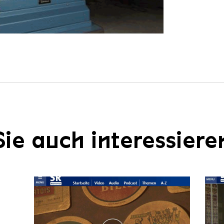
ie auch interessiere