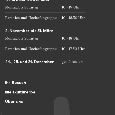
Montag bis Sonntag
10 - 19 Uhr
Paradies und Hochofengruppe
10 - 18.30 Uhr
2. November bis 31. März
Montag bis Sonntag
10 - 18 Uhr
Paradies und Hochofengruppe
10 - 17.30 Uhr
24., 25. und 31. Dezember
geschlossen
Ihr Besuch
Weltkulturerbe
Über uns