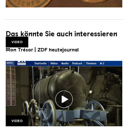
Das könnte Sie auch interessieren
VIDEO
Mon Trésor | ZDF heutejournal
VIDEO
Folge 2 1920w