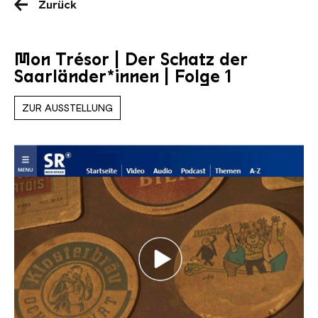
Zurück
Mon Trésor | Der Schatz der
Saarländer*innen | Folge 1
ZUR AUSSTELLUNG