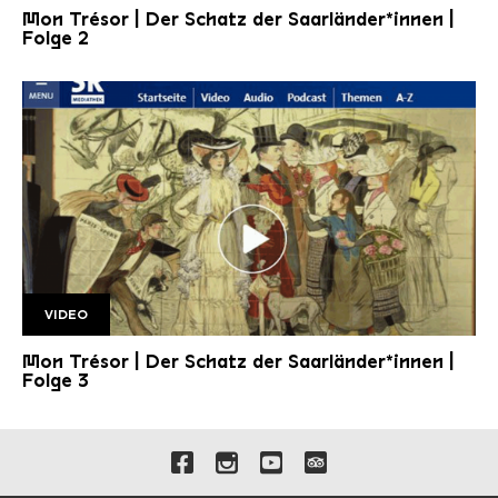
Mon Trésor | Der Schatz der Saarländer*innen |
Folge 2
VIDEO
folge 3 1920w
Mon Trésor | Der Schatz der Saarländer*innen |
Folge 3
Verlinkungen zu unseren 