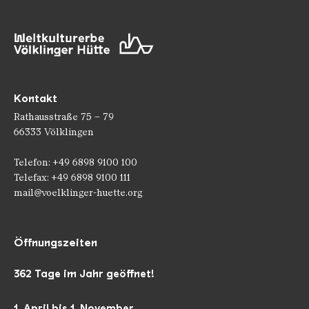
Kontakt
Rathausstraße 75 – 79
66333 Völklingen
Telefon: +49 6898 9100 100
Telefax: +49 6898 9100 111
mail@voelklinger-huette.org
Öffnungszeiten
362 Tage im Jahr geöffnet!
1. April bis 1. November