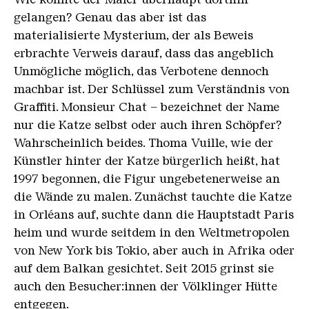
gelangen? Genau das aber ist das
materialisierte Mysterium, der als Beweis
erbrachte Verweis darauf, dass das angeblich
Unmögliche möglich, das Verbotene dennoch
machbar ist. Der Schlüssel zum Verständnis von
Graffiti. Monsieur Chat – bezeichnet der Name
nur die Katze selbst oder auch ihren Schöpfer?
Wahrscheinlich beides. Thoma Vuille, wie der
Künstler hinter der Katze bürgerlich heißt, hat
1997 begonnen, die Figur ungebetenerweise an
die Wände zu malen. Zunächst tauchte die Katze
in Orléans auf, suchte dann die Hauptstadt Paris
heim und wurde seitdem in den Weltmetropolen
von New York bis Tokio, aber auch in Afrika oder
auf dem Balkan gesichtet. Seit 2015 grinst sie
auch den Besucher:innen der Völklinger Hütte
entgegen.