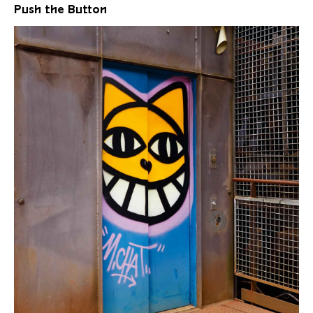
Push the Button