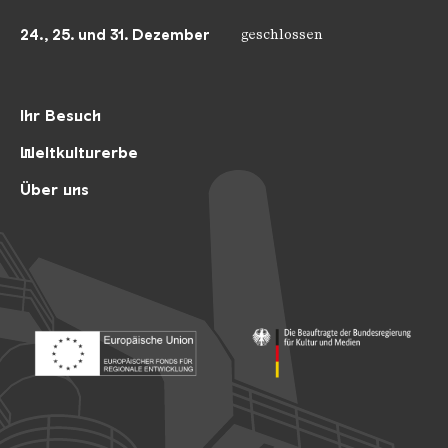
24., 25. und 31. Dezember
geschlossen
Ihr Besuch
Weltkulturerbe
Über uns