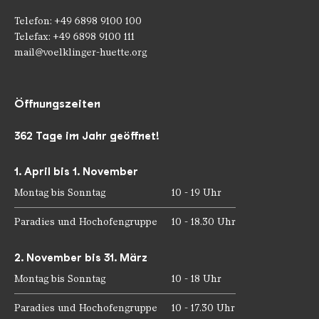
Telefon: +49 6898 9100 100
Telefax: +49 6898 9100 111
mail@voelklinger-huette.org
Öffnungszeiten
362 Tage im Jahr geöffnet!
1. April bis 1. November
Montag bis Sonntag
10 - 19 Uhr
Paradies und Hochofengruppe
10 - 18.30 Uhr
2. November bis 31. März
Montag bis Sonntag
10 - 18 Uhr
Paradies und Hochofengruppe
10 - 17.30 Uhr