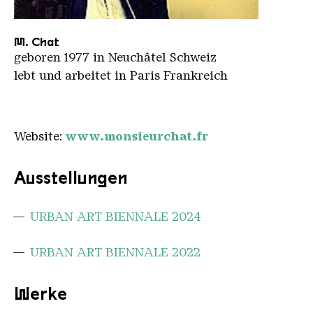
M chat
M. Chat
geboren 1977 in Neuchâtel Schweiz
lebt und arbeitet in Paris Frankreich
Website:
www.monsieurchat.fr
Ausstellungen
URBAN ART BIENNALE 2024
URBAN ART BIENNALE 2022
Werke