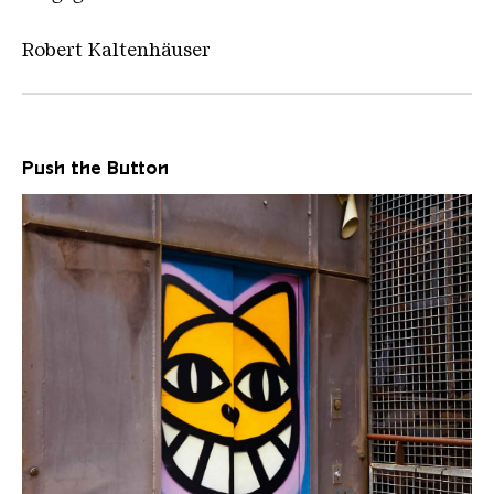
Robert Kaltenhäuser
Push the Button