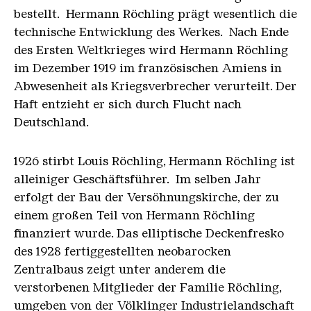
bestellt. Hermann Röchling prägt wesentlich die
technische Entwicklung des Werkes. Nach Ende
des Ersten Weltkrieges wird Hermann Röchling
im Dezember 1919 im französischen Amiens in
Abwesenheit als Kriegsverbrecher verurteilt. Der
Haft entzieht er sich durch Flucht nach
Deutschland.
1926 stirbt Louis Röchling, Hermann Röchling ist
alleiniger Geschäftsführer. Im selben Jahr
erfolgt der Bau der Versöhnungskirche, der zu
einem großen Teil von Hermann Röchling
finanziert wurde. Das elliptische Deckenfresko
des 1928 fertiggestellten neobarocken
Zentralbaus zeigt unter anderem die
verstorbenen Mitglieder der Familie Röchling,
umgeben von der Völklinger Industrielandschaft