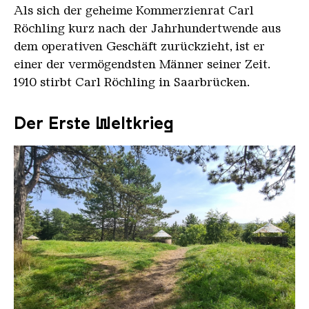
Als sich der geheime Kommerzienrat Carl
Röchling kurz nach der Jahrhundertwende aus
dem operativen Geschäft zurückzieht, ist er
einer der vermögendsten Männer seiner Zeit.
1910 stirbt Carl Röchling in Saarbrücken.
Der Erste Weltkrieg