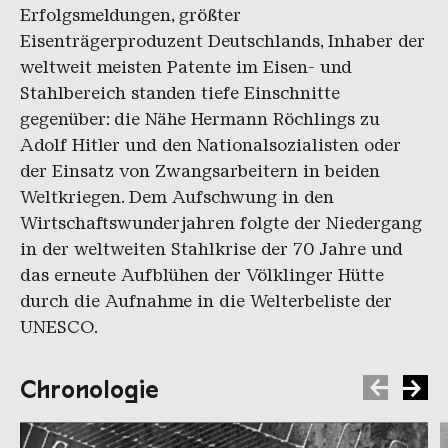
Erfolgsmeldungen, größter
Eisenträgerproduzent Deutschlands, Inhaber der
weltweit meisten Patente im Eisen- und
Stahlbereich standen tiefe Einschnitte
gegenüber: die Nähe Hermann Röchlings zu
Adolf Hitler und den Nationalsozialisten oder
der Einsatz von Zwangsarbeitern in beiden
Weltkriegen. Dem Aufschwung in den
Wirtschaftswunderjahren folgte der Niedergang
in der weltweiten Stahlkrise der 70 Jahre und
das erneute Aufblühen der Völklinger Hütte
durch die Aufnahme in die Welterbeliste der
UNESCO.
Chronologie