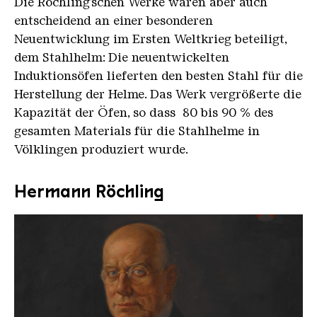
Die Röchling’schen Werke waren aber auch
entscheidend an einer besonderen
Neuentwicklung im Ersten Weltkrieg beteiligt,
dem Stahlhelm: Die neuentwickelten
Induktionsöfen lieferten den besten Stahl für die
Herstellung der Helme. Das Werk vergrößerte die
Kapazität der Öfen, so dass 80 bis 90 % des
gesamten Materials für die Stahlhelme in
Völklingen produziert wurde.
Hermann Röchling