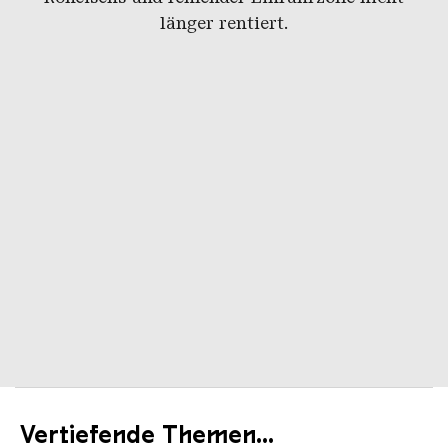
länger rentiert.
Vertiefende Themen...