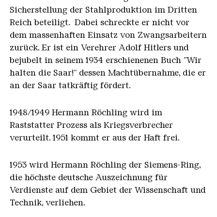
Sicherstellung der Stahlproduktion im Dritten
Reich beteiligt. Dabei schreckte er nicht vor
dem massenhaften Einsatz von Zwangsarbeitern
zurück. Er ist ein Verehrer Adolf Hitlers und
bejubelt in seinem 1934 erschienenen Buch "Wir
halten die Saar!“ dessen Machtübernahme, die er
an der Saar tatkräftig fördert.
1948/1949 Hermann Röchling wird im
Raststatter Prozess als Kriegsverbrecher
verurteilt. 1951 kommt er aus der Haft frei.
1953 wird Hermann Röchling der Siemens-Ring,
die höchste deutsche Auszeichnung für
Verdienste auf dem Gebiet der Wissenschaft und
Technik, verliehen.