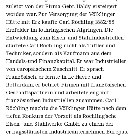
zuletzt von der Firma Gebr. Haldy ersteigert
worden war. Zur Versorgung der Völklinger
Hütte mit Erz kaufte Carl Röchling 1882/83
Erzfelder im lothringischen Algringen. Die
Entwicklung zum Eisen-und Stahlindustriellen
startete Carl Röchling nicht als Tüftler und
Techniker, sondern als Kaufmann aus dem
Handels-und Finanzkapital. Er war Industrieller
von europäischem Zuschnitt. Er sprach
Französisch, er lernte in Le Havre und
Rotterdam, er betrieb Firmen mit französischen
Geschäftspartnern und arbeitete eng mit
französischen Industriellen zusammen. Carl
Röchling machte die Völklinger Hütte nach dem
tiefen Konkurs der Vorzeit als Röchling‘sche
Eisen- und Stahlwerke GmbH zu einem der
ertragsstärksten Industrieunternehmen Europas.