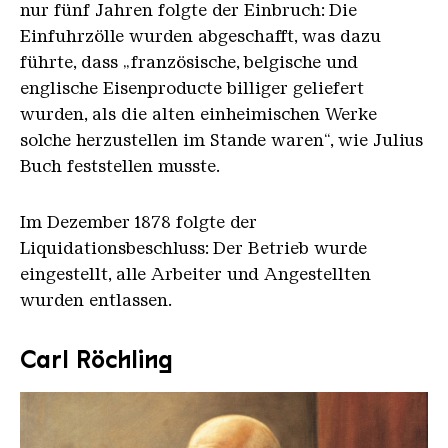
nur fünf Jahren folgte der Einbruch: Die
Einfuhrzölle wurden abgeschafft, was dazu
führte, dass „französische, belgische und
englische Eisenproducte billiger geliefert
wurden, als die alten einheimischen Werke
solche herzustellen im Stande waren“, wie Julius
Buch feststellen musste.
Im Dezember 1878 folgte der
Liquidationsbeschluss: Der Betrieb wurde
eingestellt, alle Arbeiter und Angestellten
wurden entlassen.
Carl Röchling