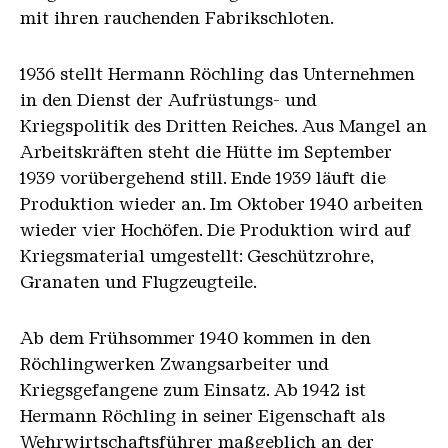
mit ihren rauchenden Fabrikschloten.
1936 stellt Hermann Röchling das Unternehmen
in den Dienst der Aufrüstungs- und
Kriegspolitik des Dritten Reiches. Aus Mangel an
Arbeitskräften steht die Hütte im September
1939 vorübergehend still. Ende 1939 läuft die
Produktion wieder an. Im Oktober 1940 arbeiten
wieder vier Hochöfen. Die Produktion wird auf
Kriegsmaterial umgestellt: Geschützrohre,
Granaten und Flugzeugteile.
Ab dem Frühsommer 1940 kommen in den
Röchlingwerken Zwangsarbeiter und
Kriegsgefangene zum Einsatz. Ab 1942 ist
Hermann Röchling in seiner Eigenschaft als
Wehrwirtschaftsführer maßgeblich an der