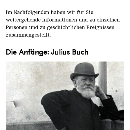
Im Nachfolgenden haben wir für Sie
weitergehende Informationen und zu einzelnen
Personen und zu geschichtlichen Ereignissen
zusammengestellt.
Die Anfänge: Julius Buch