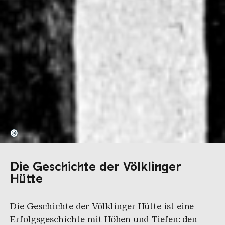
©
Die Geschichte der Völklinger
Hütte
Die Geschichte der Völklinger Hütte ist eine
Erfolgsgeschichte mit Höhen und Tiefen: den