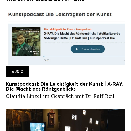
AUDIO
Kunstpodcast
Kunstpodcast Die Leichtigkeit der Kunst | X-RAY.
Die Macht des Röntgenblicks
Claudia Linzel im Gespräch mit Dr. Ralf Beil