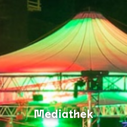
Mediathek
Saarländischen