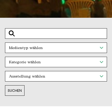
Suche
Medientyp
Kategorie
Ausstellung