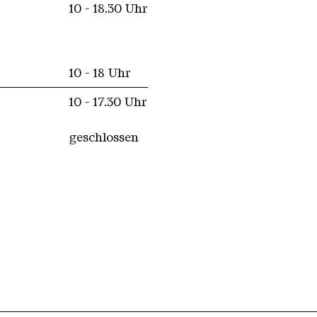
10 - 18.30 Uhr
10 - 18 Uhr
10 - 17.30 Uhr
geschlossen