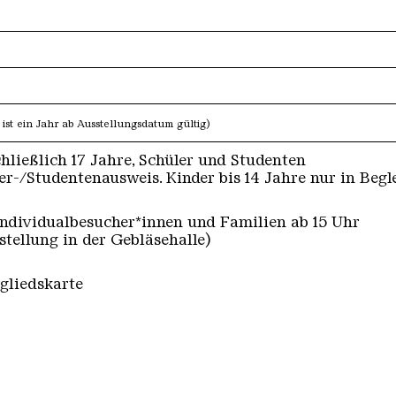
 ist ein Jahr ab Ausstellungsdatum gültig)
hließlich 17 Jahre, Schüler und Studenten
er-/Studentenausweis. Kinder bis 14 Jahre nur in Begl
 Individualbesucher*innen und Familien ab 15 Uhr
sstellung in der Gebläsehalle)
gliedskarte