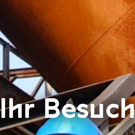
Ihr Besuc