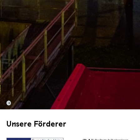
©
Unsere Förderer