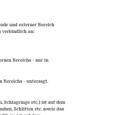
äude und externer Bereich
 verbindlich an:
ernen Bereichs - nur in
 Bereichs - untersagt.
, Schlagringe etc.) ist auf dem
uhen, Schlitten etc. sowie das