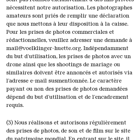
nécessitent notre autorisation. Les photographes
amateurs sont priés de remplir une déclaration
que nous mettons à leur disposition à la caisse.
Pour les prises de photos commerciales et
rédactionnelles, veuillez adresser une demande à
mail@voelklinger-huette.org. Indépendamment
du but d'utilisation, les prises de photos avec un
drone ainsi que les shootings de mariage ou
similaires doivent être annoncés et autorisés via
l'adresse e-mail susmentionnée. Le caractère
payant ou non des prises de photos demandées
dépend du but d'utilisation et de l'encadrement
requis.
(3) Nous réalisons et autorisons régulièrement
des prises de photos, de son et de film sur le site
du patrimoine mondial. En entrant sur le site, il