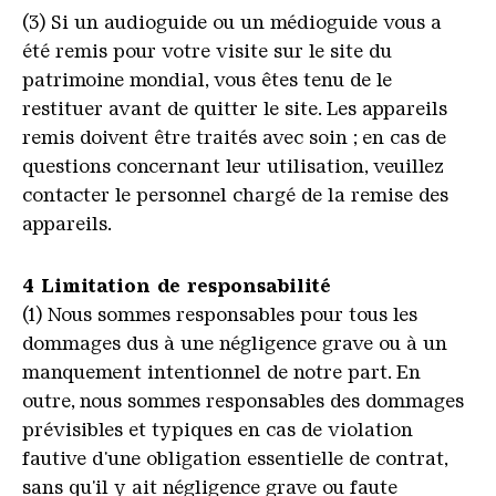
(3) Si un audioguide ou un médioguide vous a
été remis pour votre visite sur le site du
patrimoine mondial, vous êtes tenu de le
restituer avant de quitter le site. Les appareils
remis doivent être traités avec soin ; en cas de
questions concernant leur utilisation, veuillez
contacter le personnel chargé de la remise des
appareils.
4 Limitation de responsabilité
(1) Nous sommes responsables pour tous les
dommages dus à une négligence grave ou à un
manquement intentionnel de notre part. En
outre, nous sommes responsables des dommages
prévisibles et typiques en cas de violation
fautive d'une obligation essentielle de contrat,
sans qu'il y ait négligence grave ou faute