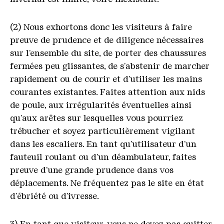
(2) Nous exhortons donc les visiteurs à faire
preuve de prudence et de diligence nécessaires
sur l’ensemble du site, de porter des chaussures
fermées peu glissantes, de s'abstenir de marcher
rapidement ou de courir et d'utiliser les mains
courantes existantes. Faites attention aux nids
de poule, aux irrégularités éventuelles ainsi
qu'aux arêtes sur lesquelles vous pourriez
trébucher et soyez particulièrement vigilant
dans les escaliers. En tant qu'utilisateur d'un
fauteuil roulant ou d'un déambulateur, faites
preuve d'une grande prudence dans vos
déplacements. Ne fréquentez pas le site en état
d'ébriété ou d'ivresse.