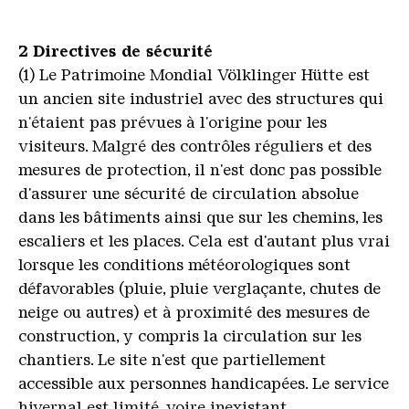
2 Directives de sécurité
(1) Le Patrimoine Mondial Völklinger Hütte est
un ancien site industriel avec des structures qui
n'étaient pas prévues à l'origine pour les
visiteurs. Malgré des contrôles réguliers et des
mesures de protection, il n'est donc pas possible
d'assurer une sécurité de circulation absolue
dans les bâtiments ainsi que sur les chemins, les
escaliers et les places. Cela est d'autant plus vrai
lorsque les conditions météorologiques sont
défavorables (pluie, pluie verglaçante, chutes de
neige ou autres) et à proximité des mesures de
construction, y compris la circulation sur les
chantiers. Le site n'est que partiellement
accessible aux personnes handicapées. Le service
hivernal est limité, voire inexistant.