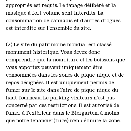
appropriés est requis. Le tapage délibéré et la
musique à fort volume sont interdits. La
consommation de cannabis et d'autres drogues
est interdite sur l'ensemble du site.
(2) Le site du patrimoine mondial est classé
monument historique. Vous devez donc
comprendre que la nourriture et les boissons que
vous apportez peuvent uniquement être
consommées dans les zones de pique-nique et de
repos désignées. Il est uniquement permis de
fumer sur le site dans l'aire de pique-nique du
haut-fourneau. Le parking visiteurs n'est pas
concerné par ces restrictions. Il est autorisé de
fumer à l'extérieur dans le Biergarten, à moins
que notre tenancier(trice) n’en délimite la zone.