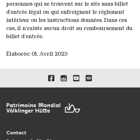
personnes qui se trouvent sur le site sans billet
d'entrée légal ou qui enfreignent le règlement
intérieur ou les instructions données. Dans ces
cas, il n'existe aucun droit au remboursement du
billet d'entrée.
Élaborée: 01. Avril 2025
Liens vers nos canaux de 
Contact