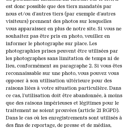
est donc possible que des tiers mandatés par
nous et/ou d'autres tiers (par exemple d'autres
visiteurs) prennent des photos sur lesquelles
vous apparaissez en plus de notre site. Si vous ne
souhaitez pas être pris en photo, veuillez en
informer le photographe sur place. Les
photographies prises peuvent être utilisées par
les photographes sans limitation de temps ni de
lieu, conformément au paragraphe 2. Si vous êtes
reconnaissable sur une photo, vous pouvez vous
opposer à son utilisation ultérieure pour des
raisons liées à votre situation particulière. Dans
ce cas, l'utilisation doit être abandonnée, à moins
que des raisons impérieuses et légitimes pour le
traitement ne soient prouvées (article 21 RGPD).
Dans le cas où les enregistrements sont utilisés à
des fins de reportage, de presse et de médias,