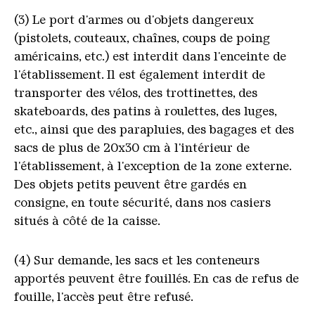
(3) Le port d'armes ou d'objets dangereux
(pistolets, couteaux, chaînes, coups de poing
américains, etc.) est interdit dans l'enceinte de
l'établissement. Il est également interdit de
transporter des vélos, des trottinettes, des
skateboards, des patins à roulettes, des luges,
etc., ainsi que des parapluies, des bagages et des
sacs de plus de 20x30 cm à l'intérieur de
l'établissement, à l'exception de la zone externe.
Des objets petits peuvent être gardés en
consigne, en toute sécurité, dans nos casiers
situés à côté de la caisse.
(4) Sur demande, les sacs et les conteneurs
apportés peuvent être fouillés. En cas de refus de
fouille, l'accès peut être refusé.