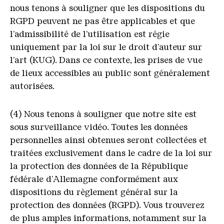
nous tenons à souligner que les dispositions du
RGPD peuvent ne pas être applicables et que
l'admissibilité de l'utilisation est régie
uniquement par la loi sur le droit d'auteur sur
l'art (KUG). Dans ce contexte, les prises de vue
de lieux accessibles au public sont généralement
autorisées.
(4) Nous tenons à souligner que notre site est
sous surveillance vidéo. Toutes les données
personnelles ainsi obtenues seront collectées et
traitées exclusivement dans le cadre de la loi sur
la protection des données de la République
fédérale d'Allemagne conformément aux
dispositions du règlement général sur la
protection des données (RGPD). Vous trouverez
de plus amples informations, notamment sur la