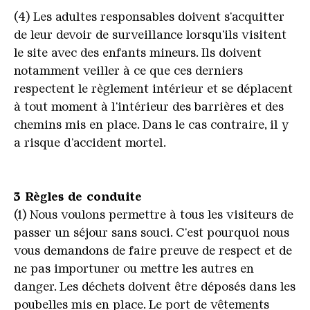
(4) Les adultes responsables doivent s'acquitter
de leur devoir de surveillance lorsqu'ils visitent
le site avec des enfants mineurs. Ils doivent
notamment veiller à ce que ces derniers
respectent le règlement intérieur et se déplacent
à tout moment à l'intérieur des barrières et des
chemins mis en place. Dans le cas contraire, il y
a risque d’accident mortel.
3 Règles de conduite
(1) Nous voulons permettre à tous les visiteurs de
passer un séjour sans souci. C'est pourquoi nous
vous demandons de faire preuve de respect et de
ne pas importuner ou mettre les autres en
danger. Les déchets doivent être déposés dans les
poubelles mis en place. Le port de vêtements