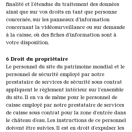
finalité et l'étendue du traitement des données
ainsi que sur vos droits en tant que personne
concernée, sur les panneaux d'information
concernant la vidéosurveillance ou sur demande
à la caisse, où des fiches d'information sont à
votre disposition.
6 Droit du propri
é
taire
Le personnel du site du patrimoine mondial et le
personnel de sécurité employé par notre
prestataire de services de sécurité sous contrat
appliquent le règlement intérieur sur l'ensemble
du site. Il en va de même pour le personnel de
caisse employé par notre prestataire de services
de caisse sous contrat pour la zone d'entrée dans
le château d’eau. Les instructions de ce personnel
doivent être suivies. Il est en droit d'expulser les