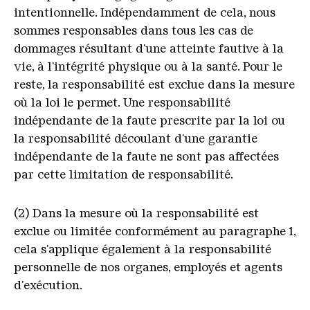
intentionnelle. Indépendamment de cela, nous
sommes responsables dans tous les cas de
dommages résultant d'une atteinte fautive à la
vie, à l'intégrité physique ou à la santé. Pour le
reste, la responsabilité est exclue dans la mesure
où la loi le permet. Une responsabilité
indépendante de la faute prescrite par la loi ou
la responsabilité découlant d'une garantie
indépendante de la faute ne sont pas affectées
par cette limitation de responsabilité.
(2) Dans la mesure où la responsabilité est
exclue ou limitée conformément au paragraphe 1,
cela s'applique également à la responsabilité
personnelle de nos organes, employés et agents
d'exécution.