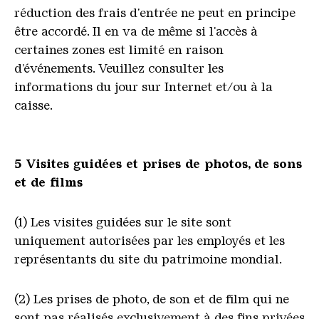
réduction des frais d'entrée ne peut en principe
être accordé. Il en va de même si l'accès à
certaines zones est limité en raison
d’événements. Veuillez consulter les
informations du jour sur Internet et/ou à la
caisse.
5 Visites guidées et prises de photos, de sons
et de films
(1) Les visites guidées sur le site sont
uniquement autorisées par les employés et les
représentants du site du patrimoine mondial.
(2) Les prises de photo, de son et de film qui ne
sont pas réalisés exclusivement à des fins privées