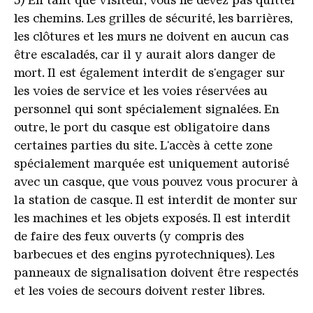
3) En tant que visiteur, vous ne devez pas quitter
les chemins. Les grilles de sécurité, les barrières,
les clôtures et les murs ne doivent en aucun cas
être escaladés, car il y aurait alors danger de
mort. Il est également interdit de s'engager sur
les voies de service et les voies réservées au
personnel qui sont spécialement signalées. En
outre, le port du casque est obligatoire dans
certaines parties du site. L'accès à cette zone
spécialement marquée est uniquement autorisé
avec un casque, que vous pouvez vous procurer à
la station de casque. Il est interdit de monter sur
les machines et les objets exposés. Il est interdit
de faire des feux ouverts (y compris des
barbecues et des engins pyrotechniques). Les
panneaux de signalisation doivent être respectés
et les voies de secours doivent rester libres.