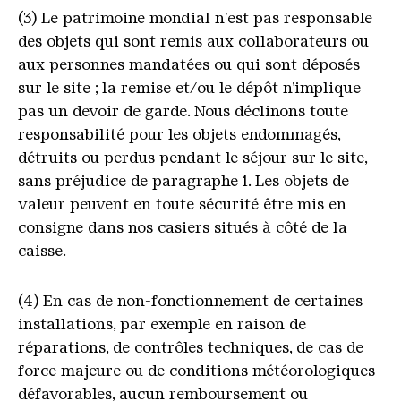
(3) Le patrimoine mondial n'est pas responsable
des objets qui sont remis aux collaborateurs ou
aux personnes mandatées ou qui sont déposés
sur le site ; la remise et/ou le dépôt n’implique
pas un devoir de garde. Nous déclinons toute
responsabilité pour les objets endommagés,
détruits ou perdus pendant le séjour sur le site,
sans préjudice de paragraphe 1. Les objets de
valeur peuvent en toute sécurité être mis en
consigne dans nos casiers situés à côté de la
caisse.
(4) En cas de non-fonctionnement de certaines
installations, par exemple en raison de
réparations, de contrôles techniques, de cas de
force majeure ou de conditions météorologiques
défavorables, aucun remboursement ou