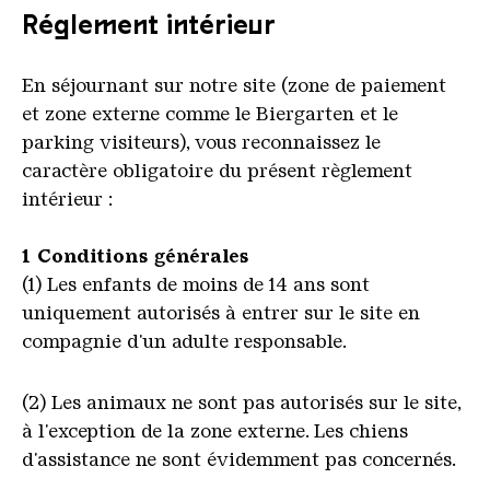
Réglement intérieur
En séjournant sur notre site (zone de paiement
et zone externe comme le Biergarten et le
parking visiteurs), vous reconnaissez le
caractère obligatoire du présent règlement
intérieur :
1 Conditions générales
(1) Les enfants de moins de 14 ans sont
uniquement autorisés à entrer sur le site en
compagnie d'un adulte responsable.
(2) Les animaux ne sont pas autorisés sur le site,
à l'exception de la zone externe. Les chiens
d'assistance ne sont évidemment pas concernés.