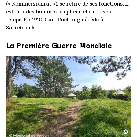
(« Kommerzienrat »), se retire de ses fonctions, il
est l'un des hommes les plus riches de son
temps. En 1910, Carl Röchling décède à
Sarrebruck.
La Première Guerre Mondiale
©