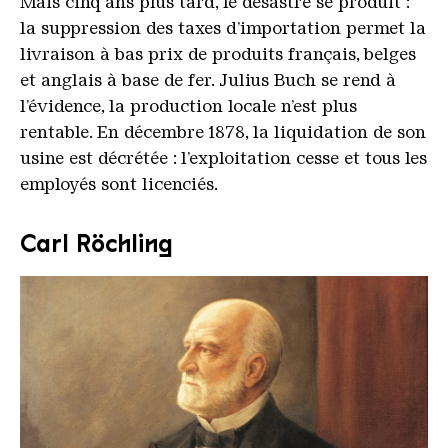
Mais cinq ans plus tard, le désastre se produit :
la suppression des taxes d’importation permet la
livraison à bas prix de produits français, belges
et anglais à base de fer. Julius Buch se rend à
l’évidence, la production locale n’est plus
rentable. En décembre 1878, la liquidation de son
usine est décrétée : l’exploitation cesse et tous les
employés sont licenciés.
Carl Röchling