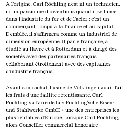
A l’origine, Carl Röchling n’est ni un technicien,
ni un passionné d’inventions quand il se lance
dans l’industrie du fer et de l’acier : c’est un
commerçant rompu à la finance et au capital.
D’emblée, il s’affirmera comme un industriel de
dimension européenne. Il parle française, a
étudié au Havre et à Rotterdam et à dirigé des
sociétés avec des partenaires français,
collaborant étroitement avec des capitaines
d’industrie français.
Avant son rachat, l’usine de Völklingen avait fait
les frais d’une faillite retentissante. Carl
Röchling va faire de la « Röchling‘sche Eisen-
und Stahlwerke GmbH » une des entreprises les
plus rentables d’Europe. Lorsque Carl Röchling,
alors Conseiller commercial honoraire