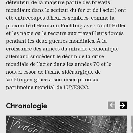
détenteur de la majeure partie des brevets
mondiaux dans le secteur du fer et de l'acier) ont
été entrecoupés d'heures sombres, comme la
proximité d'Hermann Röchling avec Adolf Hitler
et les nazis ou le recours aux travailleurs forcés
pendant les deux guerres mondiales. À la
croissance des années du miracle économique
allemand succèdent le déclin de la crise
mondiale de l'acier dans les années 70 et le
nouvel essor de l'usine sidérurgique de
Völklingen grâce à son inscription au
patrimoine mondial de l'UNESCO.
Chronologie