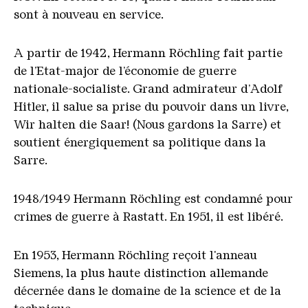
sont à nouveau en service.
A partir de 1942, Hermann Röchling fait partie
de l’Etat-major de l’économie de guerre
nationale-socialiste. Grand admirateur d’Adolf
Hitler, il salue sa prise du pouvoir dans un livre,
Wir halten die Saar! (Nous gardons la Sarre) et
soutient énergiquement sa politique dans la
Sarre.
1948/1949 Hermann Röchling est condamné pour
crimes de guerre à Rastatt. En 1951, il est libéré.
En 1953, Hermann Röchling reçoit l'anneau
Siemens, la plus haute distinction allemande
décernée dans le domaine de la science et de la