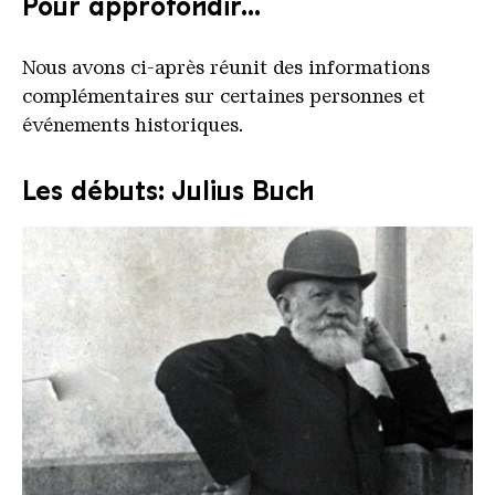
Pour approfondir...
Nous avons ci-après réunit des informations
complémentaires sur certaines personnes et
événements historiques.
Les débuts: Julius Buch