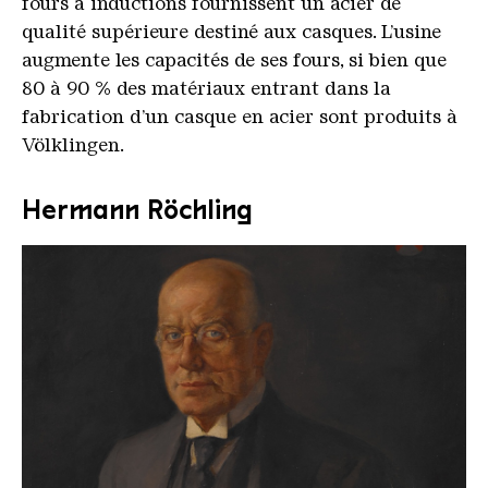
fours à inductions fournissent un acier de
qualité supérieure destiné aux casques. L’usine
augmente les capacités de ses fours, si bien que
80 à 90 % des matériaux entrant dans la
fabrication d’un casque en acier sont produits à
Völklingen.
Hermann Röchling