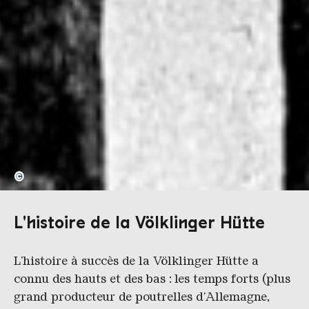
©
L'histoire de la Völklinger Hütte
L'histoire à succès de la Völklinger Hütte a
connu des hauts et des bas : les temps forts (plus
grand producteur de poutrelles d'Allemagne,