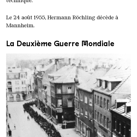
technique.
Le 24 août 1955, Hermann Röchling décède à
Mannheim.
La Deuxième Guerre Mondiale