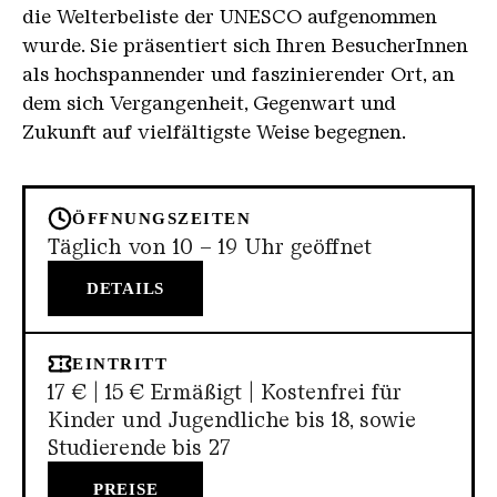
die Welterbeliste der UNESCO aufgenommen
wurde. Sie präsentiert sich Ihren BesucherInnen
als hochspannender und faszinierender Ort, an
dem sich Vergangenheit, Gegenwart und
Zukunft auf vielfältigste Weise begegnen.
ÖFFNUNGSZEITEN
Täglich von 10 – 19 Uhr geöffnet
DETAILS
EINTRITT
17 € | 15 € Ermäßigt | Kostenfrei für
Kinder und Jugendliche bis 18, sowie
Studierende bis 27
PREISE