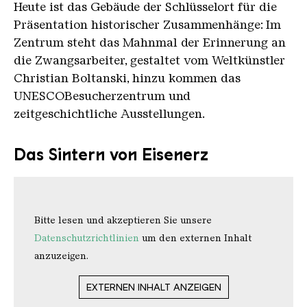
Heute ist das Gebäude der Schlüsselort für die
Präsentation historischer Zusammenhänge: Im
Zentrum steht das Mahnmal der Erinnerung an
die Zwangsarbeiter, gestaltet vom Weltkünstler
Christian Boltanski, hinzu kommen das
UNESCOBesucherzentrum und
zeitgeschichtliche Ausstellungen.
Das Sintern von Eisenerz
Bitte lesen und akzeptieren Sie unsere
Datenschutzrichtlinien
um den externen Inhalt
anzuzeigen.
EXTERNEN INHALT ANZEIGEN