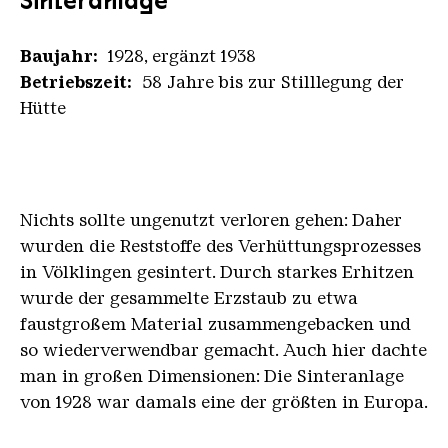
Sinteranlage
Baujahr:
1928, ergänzt 1938
Betriebszeit:
58 Jahre bis zur Stilllegung der
Hütte
Nichts sollte ungenutzt verloren gehen: Daher
wurden die Reststoffe des Verhüttungsprozesses
in Völklingen gesintert. Durch starkes Erhitzen
wurde der gesammelte Erzstaub zu etwa
faustgroßem Material zusammengebacken und
so wiederverwendbar gemacht. Auch hier dachte
man in großen Dimensionen: Die Sinteranlage
von 1928 war damals eine der größten in Europa.