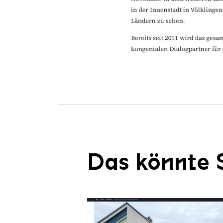
Das könnte S