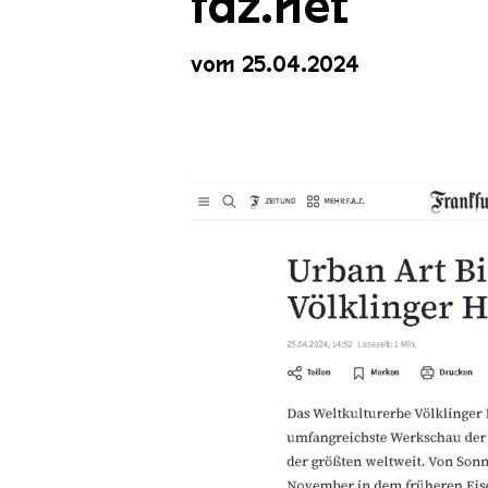
faz.net
vom 25.04.2024