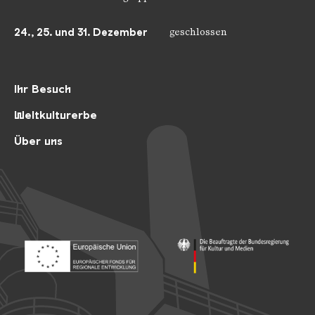
24., 25. und 31. Dezember
geschlossen
Ihr Besuch
Weltkulturerbe
Über uns