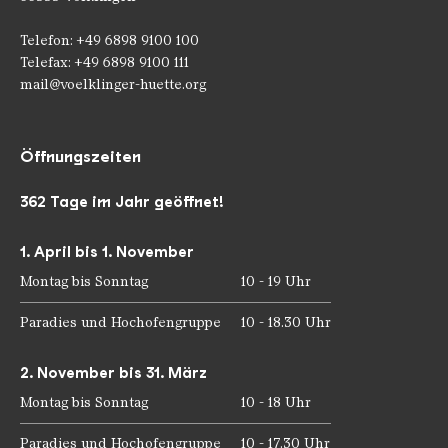
Telefon: +49 6898 9100 100
Telefax: +49 6898 9100 111
mail@voelklinger-huette.org
Öffnungszeiten
362 Tage im Jahr geöffnet!
1. April bis 1. November
Montag bis Sonntag
10 - 19 Uhr
Paradies und Hochofengruppe
10 - 18.30 Uhr
2. November bis 31. März
Montag bis Sonntag
10 - 18 Uhr
Paradies und Hochofengruppe
10 - 17.30 Uhr