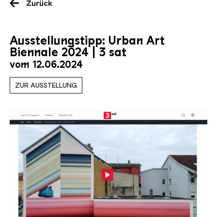
Zurück
Ausstellungstipp: Urban Art
Biennale 2024 | 3 sat
vom 12.06.2024
ZUR AUSSTELLUNG